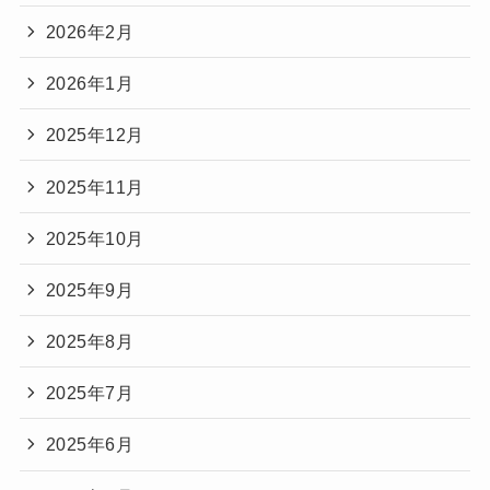
2026年2月
2026年1月
2025年12月
2025年11月
2025年10月
2025年9月
2025年8月
2025年7月
2025年6月