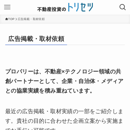
TOP
広告掲載・取材依頼
広告掲載・取材依頼
プロパリーは、不動産×テクノロジー領域の共
創パートナーとして、企業・自治体・メディア
との協業実績を積み重ねています。
最近の広告掲載・取材実績の一部をご紹介しま
す。貴社の目的に合わせた企画立案から実施ま