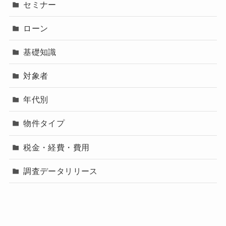
セミナー
ローン
基礎知識
対象者
年代別
物件タイプ
税金・経費・費用
調査データリリース