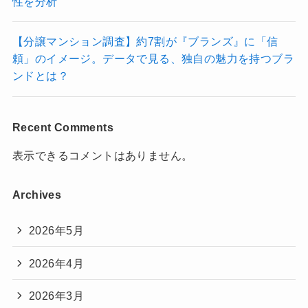
性を分析
【分譲マンション調査】約7割が『ブランズ』に「信
頼」のイメージ。データで見る、独自の魅力を持つブラ
ンドとは？
Recent Comments
表示できるコメントはありません。
Archives
2026年5月
2026年4月
2026年3月