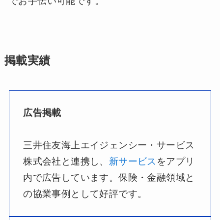
でお手伝い可能です。
掲載実績
広告掲載
三井住友海上エイジェンシー・サービス
株式会社と連携し、
新サービス
をアプリ
内で広告しています。保険・金融領域と
の協業事例として好評です。