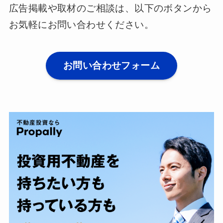
広告掲載や取材のご相談は、以下のボタンから
お気軽にお問い合わせください。
お問い合わせフォーム