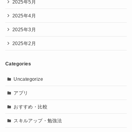
2025年5月
2025年4月
2025年3月
2025年2月
Categories
Uncategorize
アプリ
おすすめ・比較
スキルアップ・勉強法