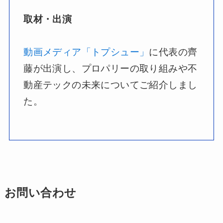
取材・出演
動画メディア「トプシュー」
に代表の齊
藤が出演し、プロパリーの取り組みや不
動産テックの未来についてご紹介しまし
た。
お問い合わせ