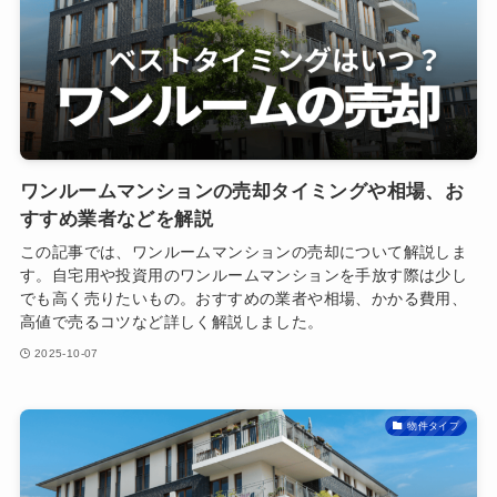
ワンルームマンションの売却タイミングや相場、お
すすめ業者などを解説
この記事では、ワンルームマンションの売却について解説しま
す。自宅用や投資用のワンルームマンションを手放す際は少し
でも高く売りたいもの。おすすめの業者や相場、かかる費用、
高値で売るコツなど詳しく解説しました。
2025-10-07
物件タイプ