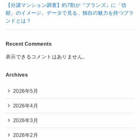
【分譲マンション調査】約7割が『ブランズ』に「信
頼」のイメージ。データで見る、独自の魅力を持つブラ
ンドとは？
Recent Comments
表示できるコメントはありません。
Archives
2026年5月
2026年4月
2026年3月
2026年2月