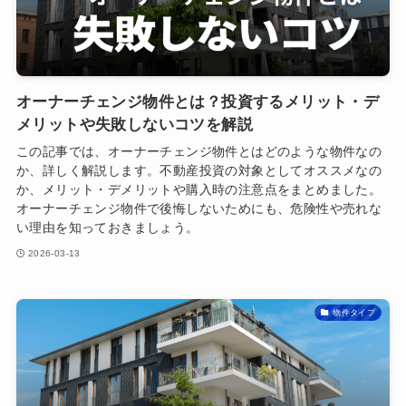
オーナーチェンジ物件とは？投資するメリット・デ
メリットや失敗しないコツを解説
この記事では、オーナーチェンジ物件とはどのような物件なの
か、詳しく解説します。不動産投資の対象としてオススメなの
か、メリット・デメリットや購入時の注意点をまとめました。
オーナーチェンジ物件で後悔しないためにも、危険性や売れな
い理由を知っておきましょう。
2026-03-13
物件タイプ