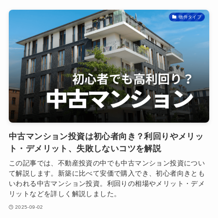
物件タイプ
中古マンション投資は初心者向き？利回りやメリッ
ト・デメリット、失敗しないコツを解説
この記事では、不動産投資の中でも中古マンション投資につい
て解説します。新築に比べて安価で購入でき、初心者向きとも
いわれる中古マンション投資。利回りの相場やメリット・デメ
リットなどを詳しく解説しました。
2025-09-02