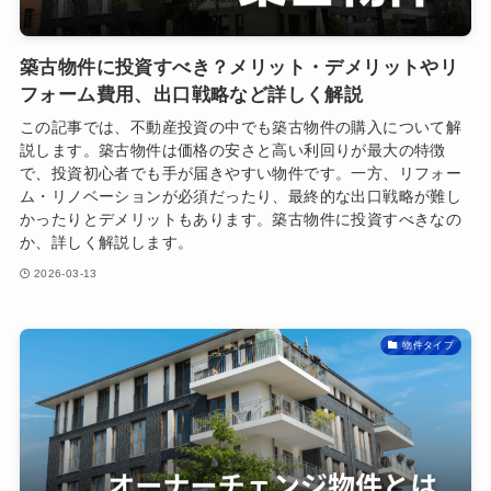
築古物件に投資すべき？メリット・デメリットやリ
フォーム費用、出口戦略など詳しく解説
この記事では、不動産投資の中でも築古物件の購入について解
説します。築古物件は価格の安さと高い利回りが最大の特徴
で、投資初心者でも手が届きやすい物件です。一方、リフォー
ム・リノベーションが必須だったり、最終的な出口戦略が難し
かったりとデメリットもあります。築古物件に投資すべきなの
か、詳しく解説します。
2026-03-13
物件タイプ