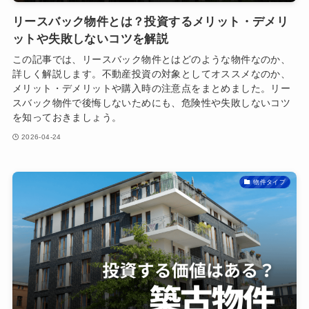
リースバック物件とは？投資するメリット・デメリ
ットや失敗しないコツを解説
この記事では、リースバック物件とはどのような物件なのか、
詳しく解説します。不動産投資の対象としてオススメなのか、
メリット・デメリットや購入時の注意点をまとめました。リー
スバック物件で後悔しないためにも、危険性や失敗しないコツ
を知っておきましょう。
2026-04-24
物件タイプ