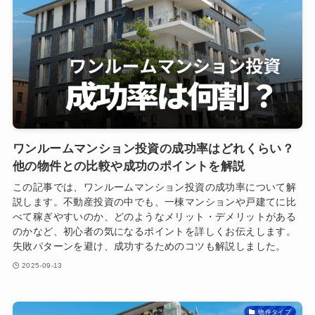
ワンルームマンション投資の成功率はどれくらい？
他の物件との比較や成功のポイントを解説
この記事では、ワンルームマンション投資の成功率について解
説します。不動産投資の中でも、一棟マンションや戸建てに比
べて稼ぎやすいのか、どのようなメリット・デメリットがある
のかなど、初心者の気になるポイントを詳しくお伝えします。
失敗パターンを避け、成功するためのコツも解説しました。
2025-09-13
物件タイプ