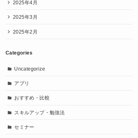
2025年4月
2025年3月
2025年2月
Categories
Uncategorize
アプリ
おすすめ・比較
スキルアップ・勉強法
セミナー