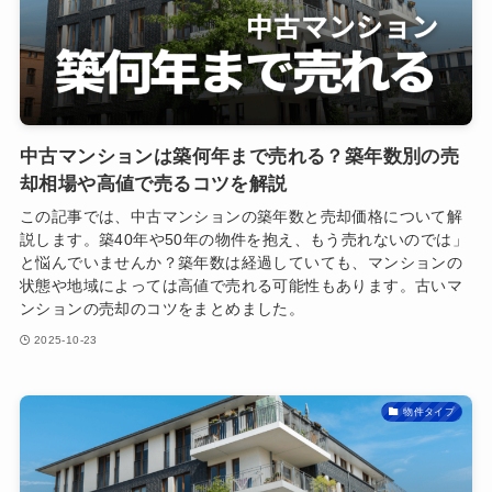
中古マンションは築何年まで売れる？築年数別の売
却相場や高値で売るコツを解説
この記事では、中古マンションの築年数と売却価格について解
説します。築40年や50年の物件を抱え、もう売れないのでは」
と悩んでいませんか？築年数は経過していても、マンションの
状態や地域によっては高値で売れる可能性もあります。古いマ
ンションの売却のコツをまとめました。
2025-10-23
物件タイプ