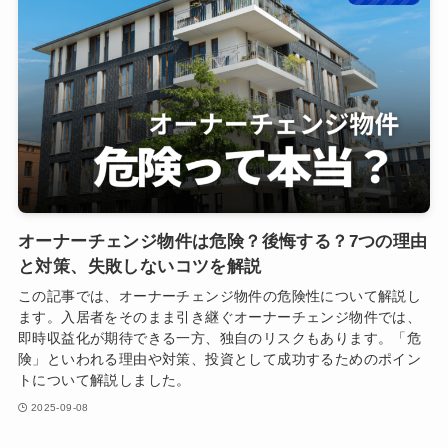
オーナーチェンジ物件は危険？後悔する？7つの理由
と対策、失敗しないコツを解説
この記事では、オーナーチェンジ物件の危険性について解説し
ます。入居者をそのまま引き継ぐオーナーチェンジ物件では、
即時収益化が期待できる一方、独自のリスクもあります。「危
険」といわれる理由や対策、投資として成功するためのポイン
トについて解説しました。
2025-09-08