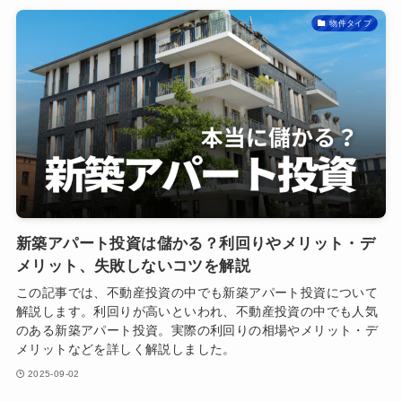
物件タイプ
新築アパート投資は儲かる？利回りやメリット・デ
メリット、失敗しないコツを解説
この記事では、不動産投資の中でも新築アパート投資について
解説します。利回りが高いといわれ、不動産投資の中でも人気
のある新築アパート投資。実際の利回りの相場やメリット・デ
メリットなどを詳しく解説しました。
2025-09-02