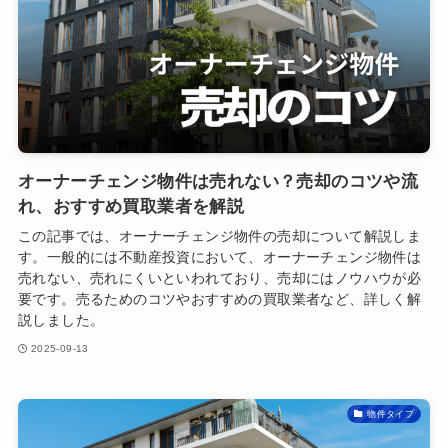
オーナーチェンジ物件は売れない？売却のコツや流
れ、おすすめ買取業者を解説
この記事では、オーナーチェンジ物件の売却について解説しま
す。一般的には不動産投資において、オーナーチェンジ物件は
売れない、売れにくいといわれており、売却にはノウハウが必
要です。売るためのコツやおすすめの買取業者など、詳しく解
説しました。
2025-09-13
物件タイプ