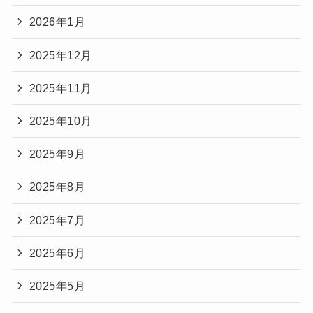
2026年1月
2025年12月
2025年11月
2025年10月
2025年9月
2025年8月
2025年7月
2025年6月
2025年5月