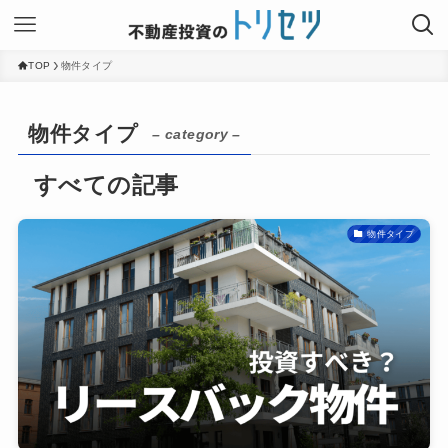
TOP
物件タイプ
物件タイプ
– category –
物件タイプ