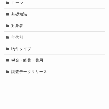
ローン
基礎知識
対象者
年代別
物件タイプ
税金・経費・費用
調査データリリース