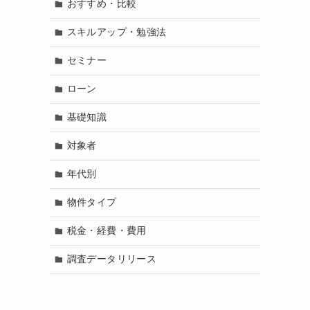
おすすめ・比較
スキルアップ・勉強法
セミナー
ローン
基礎知識
対象者
年代別
物件タイプ
税金・経費・費用
調査データリリース