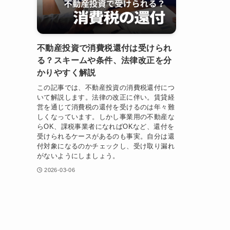
不動産投資で消費税還付は受けられ
る？スキームや条件、法律改正を分
かりやすく解説
この記事では、不動産投資の消費税還付につ
いて解説します。法律の改正に伴い。賃貸経
営を通じて消費税の還付を受けるのは年々難
しくなっています。しかし事業用の不動産な
らOK、課税事業者になればOKなど、還付を
受けられるケースがあるのも事実。自分は還
付対象になるのかチェックし、受け取り漏れ
がないようにしましょう。
2026-03-06