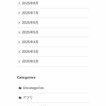
2025年8月
2025年7月
2025年6月
2025年5月
2025年4月
2025年3月
2025年2月
Categories
Uncategorize
アプリ