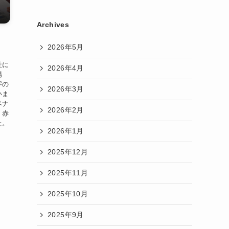
Archives
2026年5月
社に
2026年4月
場
字の
2026年3月
いま
ペナ
2026年2月
。赤
た。
2026年1月
2025年12月
2025年11月
2025年10月
2025年9月