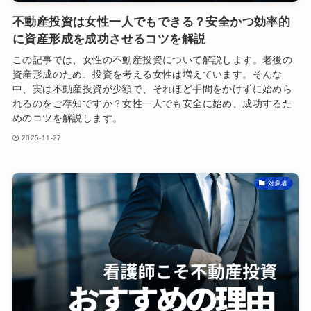
不動産投資は女性一人でもできる？安全かつ効率的
に資産形成を成功させるコツを解説
この記事では、女性の不動産投資について解説します。老後の
資産形成のため、投資を考える女性は増えています。そんな
中、実は不動産投資が少額で、それほど手間をかけずに始めら
れるのをご存知ですか？女性一人でも安全に始め、成功するた
めのコツを解説します。
2025-11-27
対象者