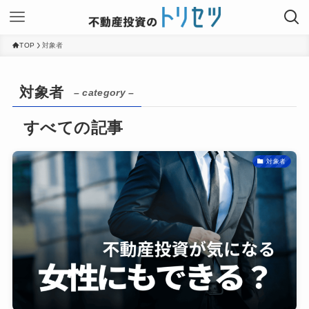
TOP
対象者
対象者
– category –
対象者