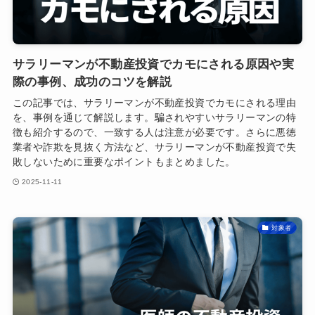
サラリーマンが不動産投資でカモにされる原因や実
際の事例、成功のコツを解説
この記事では、サラリーマンが不動産投資でカモにされる理由
を、事例を通じて解説します。騙されやすいサラリーマンの特
徴も紹介するので、一致する人は注意が必要です。さらに悪徳
業者や詐欺を見抜く方法など、サラリーマンが不動産投資で失
敗しないために重要なポイントもまとめました。
2025-11-11
対象者