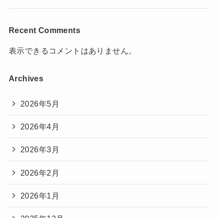
Recent Comments
表示できるコメントはありません。
Archives
2026年5月
2026年4月
2026年3月
2026年2月
2026年1月