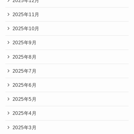
2025年12月
2025年11月
2025年10月
2025年9月
2025年8月
2025年7月
2025年6月
2025年5月
2025年4月
2025年3月