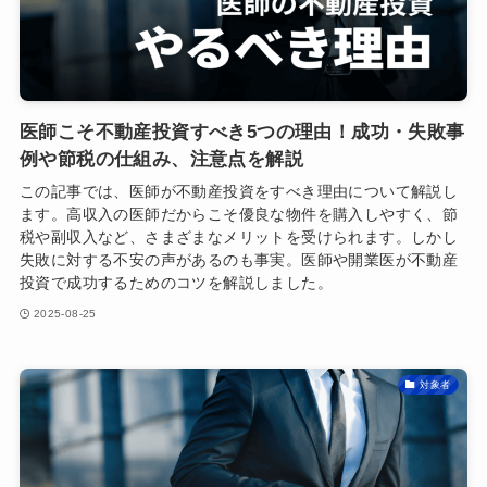
医師こそ不動産投資すべき5つの理由！成功・失敗事
例や節税の仕組み、注意点を解説
この記事では、医師が不動産投資をすべき理由について解説し
ます。高収入の医師だからこそ優良な物件を購入しやすく、節
税や副収入など、さまざまなメリットを受けられます。しかし
失敗に対する不安の声があるのも事実。医師や開業医が不動産
投資で成功するためのコツを解説しました。
2025-08-25
対象者