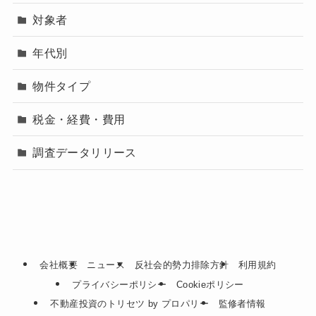
対象者
年代別
物件タイプ
税金・経費・費用
調査データリリース
会社概要
ニュース
反社会的勢力排除方針
利用規約
プライバシーポリシー
Cookieポリシー
不動産投資のトリセツ by プロパリー
監修者情報