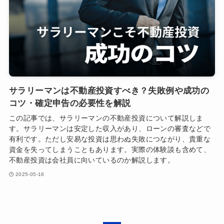
サラリーマンは不動産投資すべき？失敗例や成功の
コツ・確定申告の必要性を解説
この記事では、サラリーマンの不動産投資について解説しま
す。サラリーマンは安定した収入があり、ローンの審査などで
有利です。ただし安易な投資は思わぬ失敗につながり、貴重な
資金を失ってしまうこともあります。実際の体験談も含めて、
不動産投資は会社員に向いているのか解説します。
2025-05-16