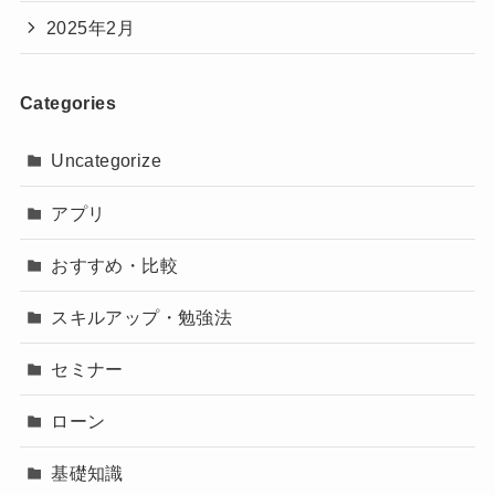
2025年2月
Categories
Uncategorize
アプリ
おすすめ・比較
スキルアップ・勉強法
セミナー
ローン
基礎知識