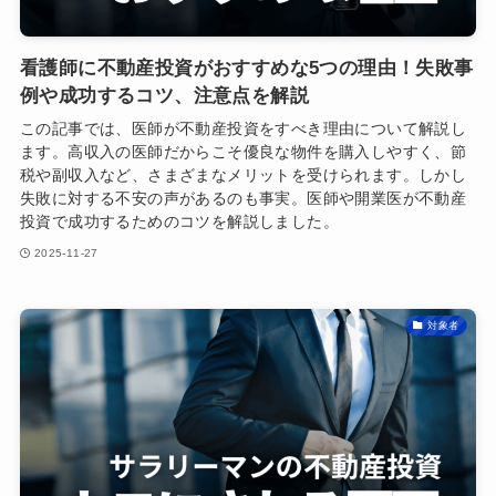
看護師に不動産投資がおすすめな5つの理由！失敗事
例や成功するコツ、注意点を解説
この記事では、医師が不動産投資をすべき理由について解説し
ます。高収入の医師だからこそ優良な物件を購入しやすく、節
税や副収入など、さまざまなメリットを受けられます。しかし
失敗に対する不安の声があるのも事実。医師や開業医が不動産
投資で成功するためのコツを解説しました。
2025-11-27
対象者