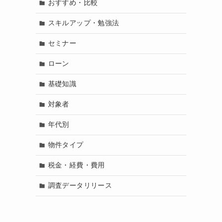
おすすめ・比較
スキルアップ・勉強法
セミナー
ローン
基礎知識
対象者
年代別
物件タイプ
税金・経費・費用
調査データリリース