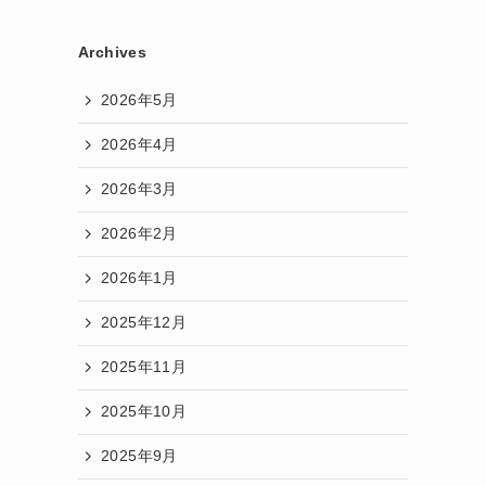
Archives
2026年5月
2026年4月
2026年3月
2026年2月
2026年1月
2025年12月
2025年11月
2025年10月
2025年9月