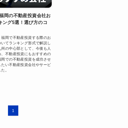
】福岡の不動産投資会社お
キング5選！選び方のコ
、福岡で不動産投資する際のお
ついてランキング形式で解説し
九州の中心部として、今後も人
め、不動産投資にもおすすめの
福岡での不動産投資を成功させ
したい不動産投資会社やサービ
した。
1