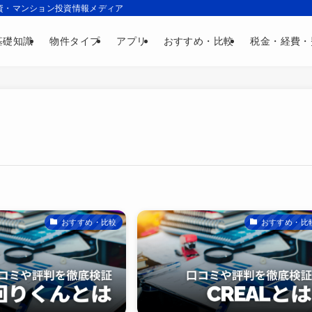
資・マンション投資情報メディア
基礎知識
物件タイプ
アプリ
おすすめ・比較
税金・経費・
おすすめ・比較
おすすめ・比