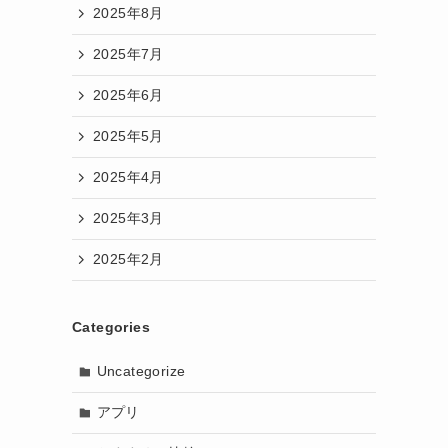
2025年8月
2025年7月
2025年6月
2025年5月
2025年4月
2025年3月
2025年2月
Categories
Uncategorize
アプリ