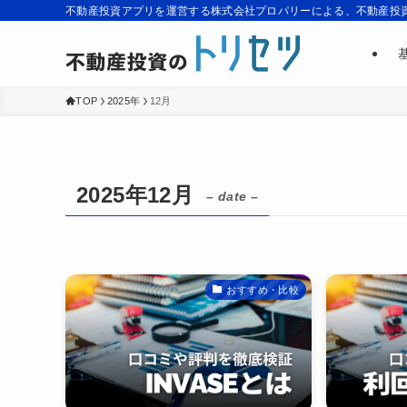
不動産投資アプリを運営する株式会社プロパリーによる、不動産投
TOP
2025年
12月
2025年12月
– date –
おすすめ・比較