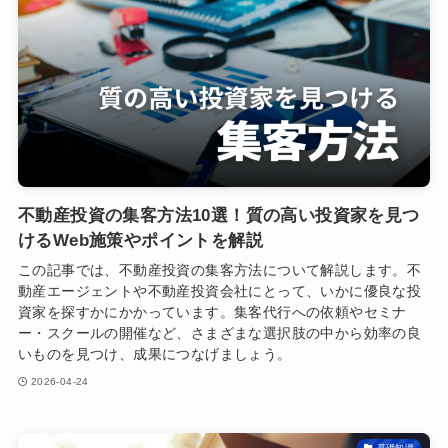
不動産投資の集客方法10選！質の高い投資家を見つ
けるWeb施策やポイントを解説
この記事では、不動産投資の集客方法について解説します。不
動産エージェントや不動産投資会社にとって、いかに優良な投
資家を探すかにかかっています。集客代行への依頼やセミナ
ー・スクールの開催など、さまざまな選択肢の中から効率の良
いものを見つけ、成果につなげましょう。
2026-04-24
基礎知識