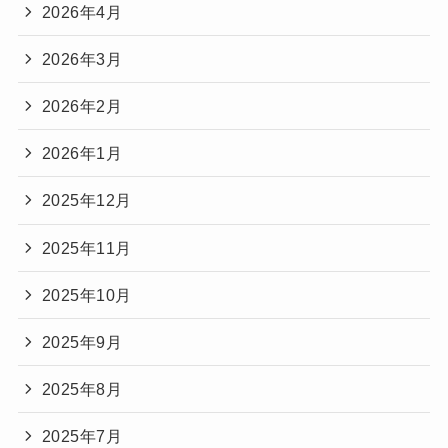
2026年4月
2026年3月
2026年2月
2026年1月
2025年12月
2025年11月
2025年10月
2025年9月
2025年8月
2025年7月