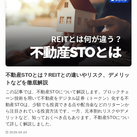
不動産STOとは？REITとの違いやリスク、デメリッ
トなどを徹底解説
この記事では、不動産STOについて解説します。ブロックチェ
ーン技術を用いて不動産をデジタル証券（トークン）化する不
動産STOは、少額でも投資できる点や配当金などのリターンか
ら注目されている投資方法です。一方、元本割れリスクやデメ
リットなど、知っておくべき点もあります。不動産STOについ
て詳しく解説しました。
2026-04-24