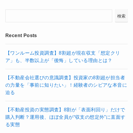
検索
Recent Posts
【ワンルーム投資調査】8割超が現在収支「想定クリ
ア」も、半数以上が「後悔」している理由とは？
【不動産会社選びの意識調査】投資家の8割超が担当者
の力量を「事前に知りたい」！経験者のシビアな本音に
迫る
【不動産投資の実態調査】8割が「表面利回り」だけで
購入判断？運用後、ほぼ全員が“収支の想定外”に直面す
る実態