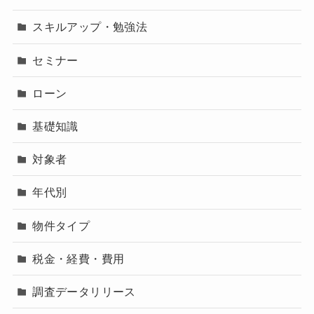
スキルアップ・勉強法
セミナー
ローン
基礎知識
対象者
年代別
物件タイプ
税金・経費・費用
調査データリリース