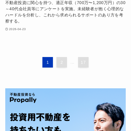
不動産投資に関心を持つ、適正年収（700万〜1,200万円）の30
～40代会社員等にアンケートを実施。未経験者が抱く心理的な
ハードルを分析し、これから求められるサポートのあり方を考
察する。
2026-04-23
1
2
...
17