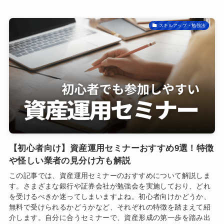
スキルアップ・勉強法
【初心者向け】資産運用セミナーおすすめ9選！特徴
や怪しい業者の見分け方も解説
この記事では、資産運用セミナーのおすすめについて解説しま
す。さまざまな銀行や証券会社が勉強会を実施しており、どれ
を受けるべきか迷ってしまいますよね。初心者向けかどうか、
無料で受けられるかどうかなど、それぞれの特徴を踏まえて紹
介します。自分に合うセミナーで、資産形成の第一歩を踏み出