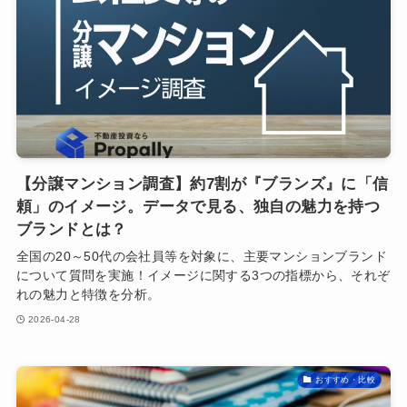
【分譲マンション調査】約7割が『ブランズ』に「信
頼」のイメージ。データで見る、独自の魅力を持つ
ブランドとは？
全国の20～50代の会社員等を対象に、主要マンションブランド
について質問を実施！イメージに関する3つの指標から、それぞ
れの魅力と特徴を分析。
2026-04-28
おすすめ・比較