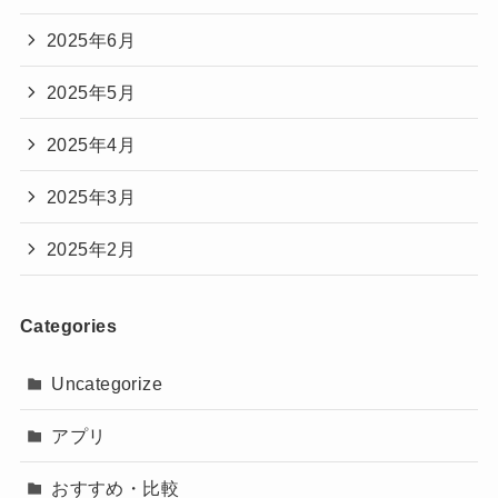
2025年6月
2025年5月
2025年4月
2025年3月
2025年2月
Categories
Uncategorize
アプリ
おすすめ・比較