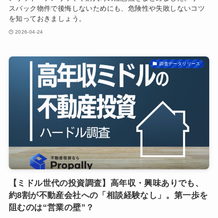
スバック物件で後悔しないためにも、危険性や失敗しないコツ
を知っておきましょう。
2026-04-24
調査データリリース
【ミドル世代の投資調査】高年収・興味ありでも、
約8割が不動産会社への「相談経験なし」。第一歩を
阻むのは“営業の壁”？