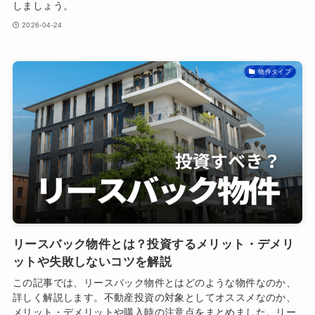
しましょう。
2026-04-24
物件タイプ
リースバック物件とは？投資するメリット・デメリ
ットや失敗しないコツを解説
この記事では、リースバック物件とはどのような物件なのか、
詳しく解説します。不動産投資の対象としてオススメなのか、
メリット・デメリットや購入時の注意点をまとめました。リー