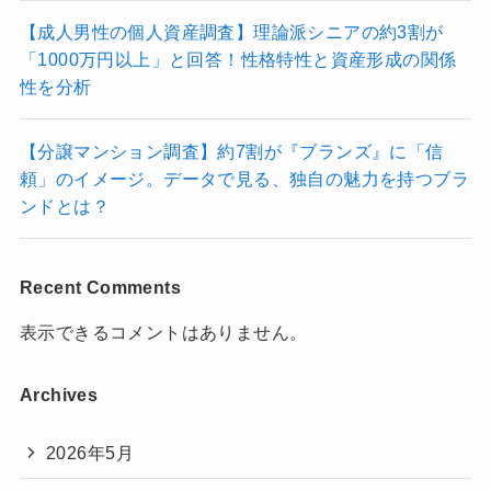
【成人男性の個人資産調査】理論派シニアの約3割が
「1000万円以上」と回答！性格特性と資産形成の関係
性を分析
【分譲マンション調査】約7割が『ブランズ』に「信
頼」のイメージ。データで見る、独自の魅力を持つブラ
ンドとは？
Recent Comments
表示できるコメントはありません。
Archives
2026年5月