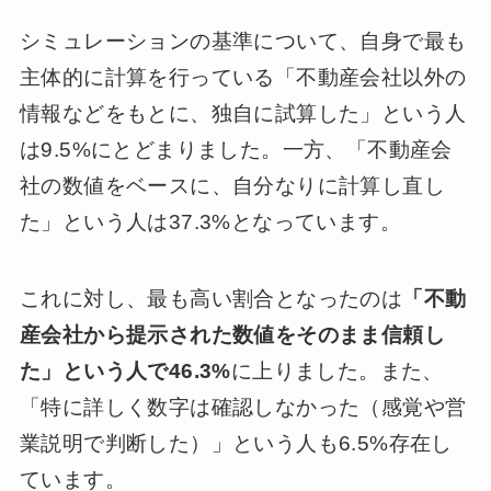
シミュレーションの基準について、自身で最も
主体的に計算を行っている「不動産会社以外の
情報などをもとに、独自に試算した」という人
は9.5%にとどまりました。一方、「不動産会
社の数値をベースに、自分なりに計算し直し
た」という人は37.3%となっています。
これに対し、最も高い割合となったのは
「不動
産会社から提示された数値をそのまま信頼し
た」という人で46.3%
に上りました。また、
「特に詳しく数字は確認しなかった（感覚や営
業説明で判断した）」という人も6.5%存在し
ています。