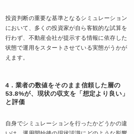
投資判断の重要な基準となるシミュレーション
において、多くの投資家が自ら客観的な試算を
行わず、不動産会社が提示する情報に依存した
状態で運用をスタートさせている実態がうかが
えます。
4．業者の数値をそのまま信頼した層の
53.8%が、現状の収支を「想定より良い」
と評価
自身でシミュレーションを行ったかどうかの違
いは、運用開始後の現状認識にどのような影響