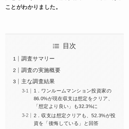
ことがわかりました。
目次
調査サマリー
調査の実施概要
主な調査結果
1．ワンルームマンション投資家の
86.0%が現在収支は想定をクリア、
「想定より良い」も32.3%に
2．収支は想定クリアも、52.3%が投
資を「後悔している」と回答