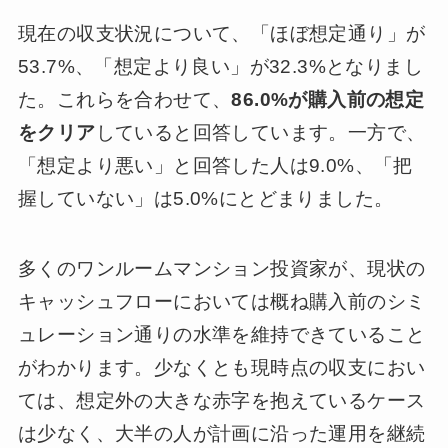
現在の収支状況について、「ほぼ想定通り」が
53.7%、「想定より良い」が32.3%となりまし
た。これらを合わせて、
86.0%が購入前の想定
をクリア
していると回答しています。一方で、
「想定より悪い」と回答した人は9.0%、「把
握していない」は5.0%にとどまりました。
多くのワンルームマンション投資家が、現状の
キャッシュフローにおいては概ね購入前のシミ
ュレーション通りの水準を維持できていること
がわかります。少なくとも現時点の収支におい
ては、想定外の大きな赤字を抱えているケース
は少なく、大半の人が計画に沿った運用を継続