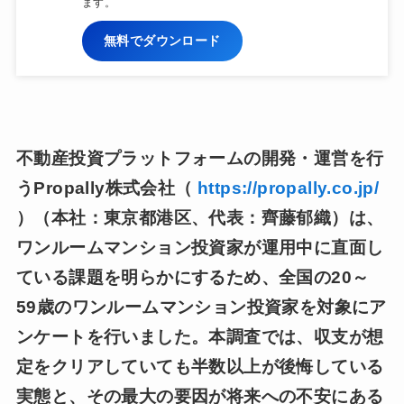
ます。
無料でダウンロード
不動産投資プラットフォームの開発・運営を行
うPropally株式会社（
https://propally.co.jp/
）（本社：東京都港区、代表：齊藤郁織）は、
ワンルームマンション投資家が運用中に直面し
ている課題を明らかにするため、全国の20～
59歳のワンルームマンション投資家を対象にア
ンケートを行いました。本調査では、収支が想
定をクリアしていても半数以上が後悔している
実態と、その最大の要因が将来への不安にある