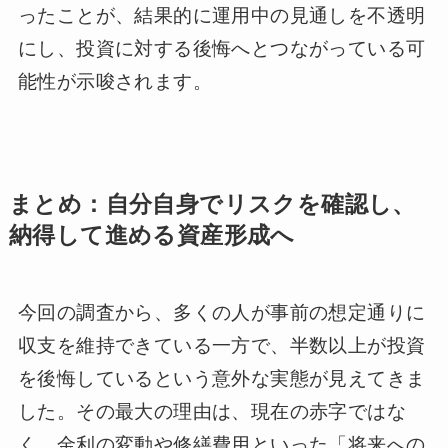
ったことが、結果的に運用中の見通しを不透明
にし、投資に対する後悔へとつながっている可
能性が示唆されます。
まとめ：自分自身でリスクを確認し、
納得して進める資産形成へ
今回の調査から、多くの人が事前の想定通りに
収支を維持できている一方で、半数以上が投資
を後悔しているという意外な実態が見えてきま
した。その最大の理由は、現在の赤字ではな
く、金利の変動や修繕費用といった「将来への