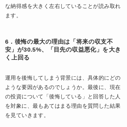
な納得感を大きく左右していることが読み取れ
ます。
6．後悔の最大の理由は「将来の収支不
安」が30.5%、「目先の収益悪化」を大き
く上回る
運用を後悔してしまう背景には、具体的にどの
ような要因があるのでしょうか。最後に、現在
の投資について「後悔している」と回答した人
を対象に、最もあてはまる理由を質問した結果
を見ていきます。