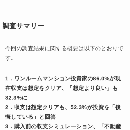
調査サマリー
今回の調査結果に関する概要は以下のとおりで
す。
1．ワンルームマンション投資家の86.0%が現
在収支は想定をクリア、「想定より良い」も
32.3%に
2．収支は想定クリアも、52.3%が投資を「後
悔している」と回答
3．購入前の収支シミュレーション、「不動産