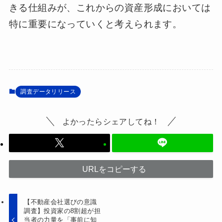
きる仕組みが、これからの資産形成においては
特に重要になっていくと考えられます。
調査データリリース
よかったらシェアしてね！
URLをコピーする
【不動産会社選びの意識
調査】投資家の8割超が担
当者の力量を「事前に知