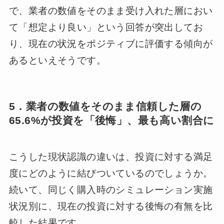
で、業者の数値をそのまま受け入れた層におい
て「想定より良い」という回答が突出してお
り、現在の状況をポジティブに評価する傾向が
あるといえそうです。
5．業者の数値をそのまま信頼した層の
65.6%が投資を「後悔」、最も高い割合に
こうした現状認識の違いは、投資に対する満足
度にどのように結びついているのでしょうか。
続いて、同じく購入時のシミュレーション実施
状況別に、現在の投資に対する後悔の有無を比
較した結果です。