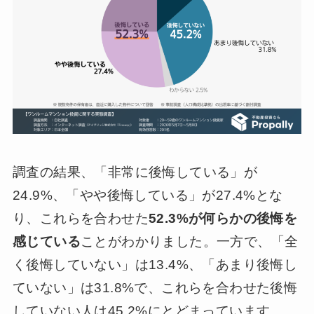
調査の結果、「非常に後悔している」が
24.9%、「やや後悔している」が27.4%とな
り、これらを合わせた
52.3%が何らかの後悔を
感じている
ことがわかりました。一方で、「全
く後悔していない」は13.4%、「あまり後悔し
ていない」は31.8%で、これらを合わせた後悔
していない人は45.2%にとどまっています。