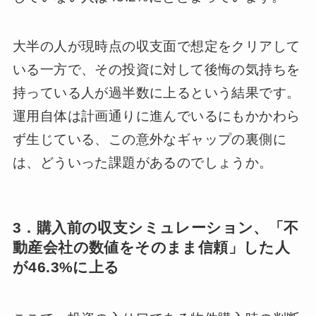
大半の人が現時点の収支面で想定をクリアして
いる一方で、その投資に対して後悔の気持ちを
持っている人が過半数に上るという結果です。
運用自体は計画通りに進んでいるにもかかわら
ず生じている、この意外なギャップの裏側に
は、どういった課題があるのでしょうか。
3．購入前の収支シミュレーション、「不
動産会社の数値をそのまま信頼」した人
が46.3%に上る