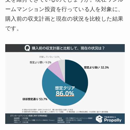
ームマンション投資を行っている人を対象に、
購入前の収支計画と現在の状況を比較した結果
です。