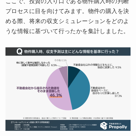
ここで、投資の入り口である物件購入時の判断
プロセスに目を向けてみます。物件の購入を決
める際、将来の収支シミュレーションをどのよ
うな情報に基づいて行ったかを集計しました。