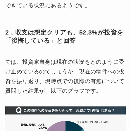
できている状況にあるようです。
2．収支は想定クリアも、52.3%が投資を
「後悔している」と回答
では、投資家自身は現在の状況をどのように受
け止めているのでしょうか。現在の物件への投
資を振り返り、現時点での後悔の有無について
質問した結果が、以下のグラフです。