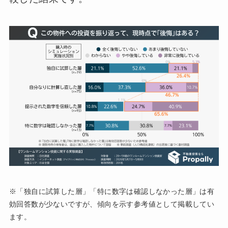
※「独自に試算した層」「特に数字は確認しなかった層」は有
効回答数が少ないですが、傾向を示す参考値として掲載してい
ます。