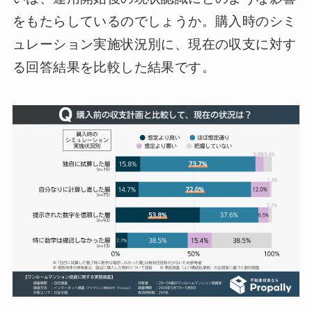
をもたらしているのでしょうか。購入時のシミ
ュレーション実施状況別に、現在の収支に対す
る回答結果を比較した結果です。