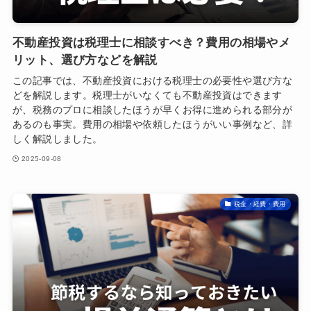
不動産投資は税理士に相談すべき？費用の相場やメ
リット、選び方などを解説
この記事では、不動産投資における税理士の必要性や選び方な
どを解説します。税理士がいなくても不動産投資はできます
が、税務のプロに相談したほうが早くお得に進められる部分が
あるのも事実。費用の相場や依頼したほうがいい事例など、詳
しく解説しました。
2025-09-08
税金・経費・費用