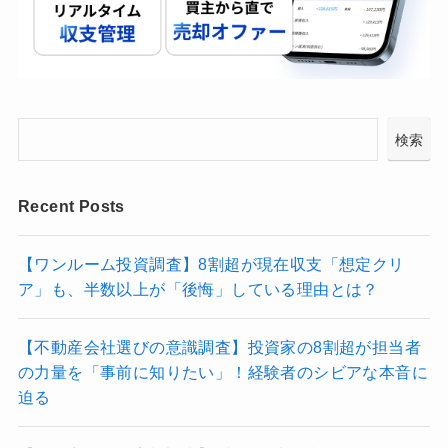
検索
Recent Posts
【ワンルーム投資調査】8割超が現在収支「想定クリ
ア」も、半数以上が「後悔」している理由とは？
【不動産会社選びの意識調査】投資家の8割超が担当者
の力量を「事前に知りたい」！経験者のシビアな本音に
迫る