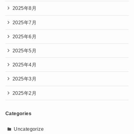
2025年8月
2025年7月
2025年6月
2025年5月
2025年4月
2025年3月
2025年2月
Categories
Uncategorize