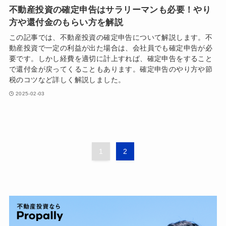
不動産投資の確定申告はサラリーマンも必要！やり
方や還付金のもらい方を解説
この記事では、不動産投資の確定申告について解説します。不
動産投資で一定の利益が出た場合は、会社員でも確定申告が必
要です。しかし経費を適切に計上すれば、確定申告をすること
で還付金が戻ってくることもあります。確定申告のやり方や節
税のコツなど詳しく解説しました。
2025-02-03
1
2