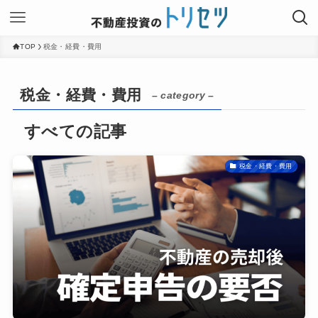
TOP
税金・経費・費用
税金・経費・費用
– category –
税金・経費・費用