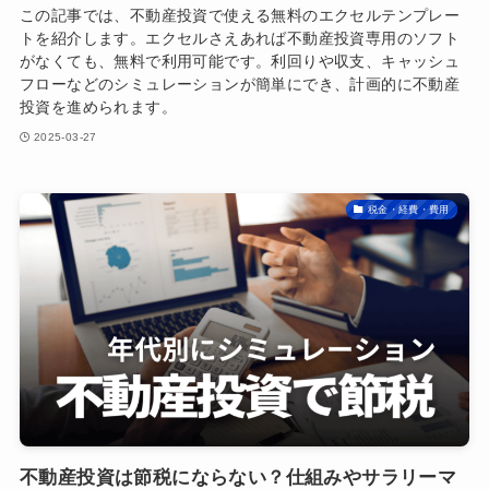
この記事では、不動産投資で使える無料のエクセルテンプレー
トを紹介します。エクセルさえあれば不動産投資専用のソフト
がなくても、無料で利用可能です。利回りや収支、キャッシュ
フローなどのシミュレーションが簡単にでき、計画的に不動産
投資を進められます。
2025-03-27
税金・経費・費用
不動産投資は節税にならない？仕組みやサラリーマ