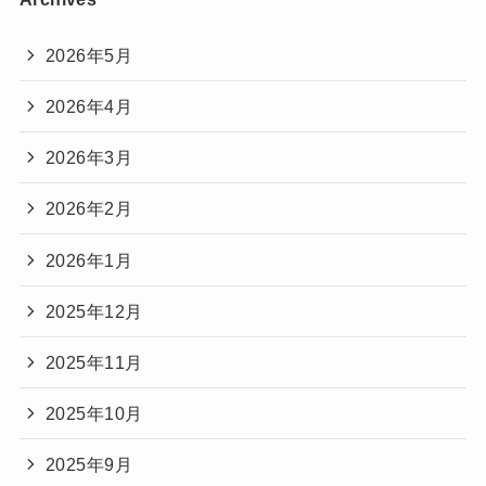
2026年5月
2026年4月
2026年3月
2026年2月
2026年1月
2025年12月
2025年11月
2025年10月
2025年9月