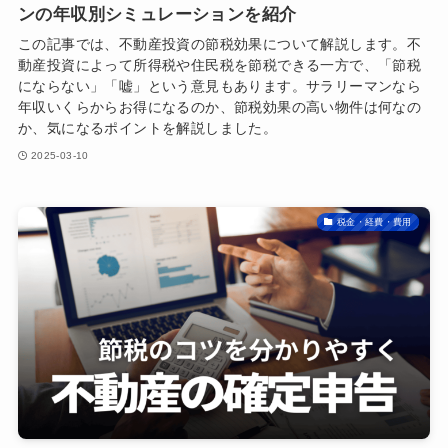
ンの年収別シミュレーションを紹介
この記事では、不動産投資の節税効果について解説します。不
動産投資によって所得税や住民税を節税できる一方で、「節税
にならない」「嘘」という意見もあります。サラリーマンなら
年収いくらからお得になるのか、節税効果の高い物件は何なの
か、気になるポイントを解説しました。
2025-03-10
税金・経費・費用