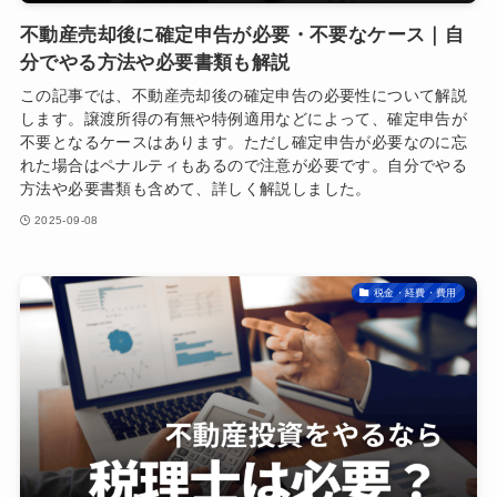
不動産売却後に確定申告が必要・不要なケース｜自
分でやる方法や必要書類も解説
この記事では、不動産売却後の確定申告の必要性について解説
します。譲渡所得の有無や特例適用などによって、確定申告が
不要となるケースはあります。ただし確定申告が必要なのに忘
れた場合はペナルティもあるので注意が必要です。自分でやる
方法や必要書類も含めて、詳しく解説しました。
2025-09-08
税金・経費・費用