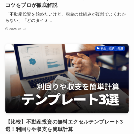
コツをプロが徹底解説
「不動産投資を始めたいけど、税金の仕組みが複雑でよくわか
らない」「どのタイミ...
2025-06-23
税金・経費・費用
【比較】不動産投資の無料エクセルテンプレート3
選！利回りや収支を簡単計算