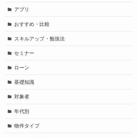
アプリ
おすすめ・比較
スキルアップ・勉強法
セミナー
ローン
基礎知識
対象者
年代別
物件タイプ