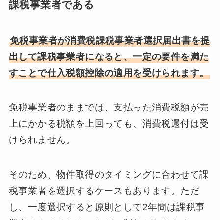
課税事業者である
免税事業者が消費税課税事業者選択届出書を提
出して課税事業者になると、一定の要件を満た
すことで仕入税額控除の適用を受けられます。
免税事業者のままでは、支払った消費税額が売
上にかかる税額を上回っても、消費税還付は受
けられません。
そのため、物件取得のタイミングに合わせて課
税事業者を選択するケースもあります。ただ
し、一度選択すると原則として2年間は課税事