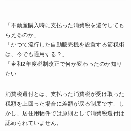
「不動産購入時に支払った消費税を還付しても
らえるのか」
「かつて流行した自動販売機を設置する節税術
は、今でも通用する？」
「令和2年度税制改正で何が変わったのか知り
たい」
消費税還付とは、支払った消費税が受け取った
税額を上回った場合に差額が戻る制度です。し
かし、居住用物件では原則として消費税還付は
認められていません。