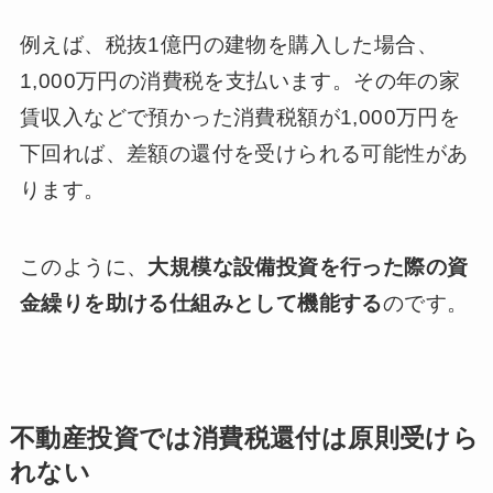
例えば、税抜1億円の建物を購入した場合、
1,000万円の消費税を支払います。その年の家
賃収入などで預かった消費税額が1,000万円を
下回れば、差額の還付を受けられる可能性があ
ります。
このように、
大規模な設備投資を行った際の資
金繰りを助ける仕組みとして機能する
のです。
不動産投資では消費税還付は原則受けら
れない