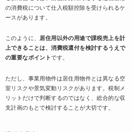
の消費税について仕入税額控除を受けられるケ
ースがあります。
このように、
居住用以外の用途で課税売上を計
上できることは、消費税還付を検討するうえで
の重要なポイント
です。
ただし、事業用物件は居住用物件とは異なる空
室リスクや景気変動リスクがあります。税制メ
リットだけで判断するのではなく、総合的な収
支計画のもとで検討することが大切です。