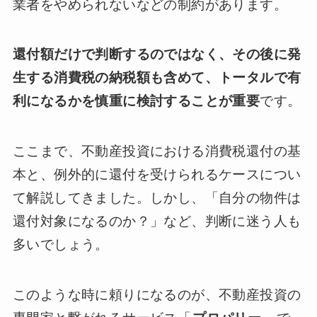
業者をやめられないなどの制約があります。
還付額だけで判断するのではなく、その後に発
生する消費税の納税額も含めて、トータルで有
利になるかを慎重に検討することが重要
です。
ここまで、不動産投資における消費税還付の基
本と、例外的に還付を受けられるケースについ
て解説してきました。しかし、「自分の物件は
還付対象になるのか？」など、判断に迷う人も
多いでしょう。
このような時に頼りになるのが、不動産投資の