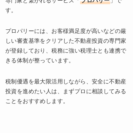
専門家と繋がれるサービス「
プロパリー
」で
す。
プロパリーには、お客様満足度が高いなどの厳
しい審査基準をクリアした不動産投資の専門家
が登録しており、税務に強い税理士とも連携で
きる体制が整っています。
税制優遇を最大限活用しながら、安全に不動産
投資を進めたい人は、まずプロに相談してみる
ことをおすすめします。