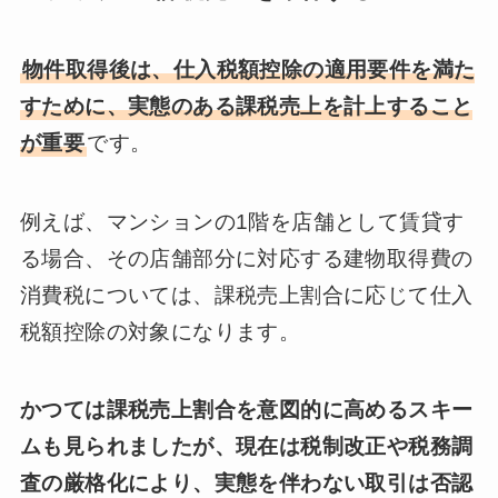
物件取得後は、仕入税額控除の適用要件を満た
すために、実態のある課税売上を計上すること
が重要
です。
例えば、マンションの1階を店舗として賃貸す
る場合、その店舗部分に対応する建物取得費の
消費税については、課税売上割合に応じて仕入
税額控除の対象になります。
かつては課税売上割合を意図的に高めるスキー
ムも見られましたが、現在は税制改正や税務調
査の厳格化により、実態を伴わない取引は否認