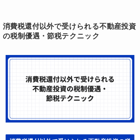
消費税還付以外で受けられる不動産投資
の税制優遇・節税テクニック