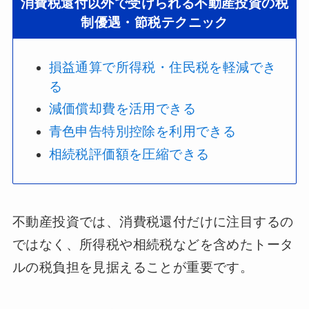
消費税還付以外で受けられる不動産投資の税
制優遇・節税テクニック
損益通算で所得税・住民税を軽減でき
る
減価償却費を活用できる
青色申告特別控除を利用できる
相続税評価額を圧縮できる
不動産投資では、消費税還付だけに注目するの
ではなく、所得税や相続税などを含めたトータ
ルの税負担を見据えることが重要です。