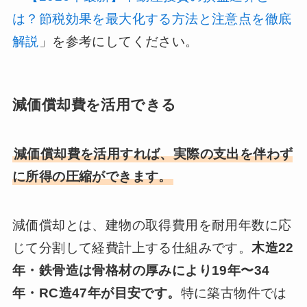
は？節税効果を最大化する方法と注意点を徹底
解説
」を参考にしてください。
減価償却費を活用できる
減価償却費を活用すれば、実際の支出を伴わず
に所得の圧縮ができます。
減価償却とは、建物の取得費用を耐用年数に応
じて分割して経費計上する仕組みです。
木造22
年・鉄骨造は骨格材の厚みにより19年〜34
年・RC造47年が目安です。
特に築古物件では