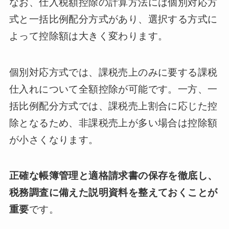
なお、仕入税額控除の計算方法には個別対応方
式と一括比例配分方式があり、選択する方式に
よって控除額は大きく変わります。
個別対応方式では、課税売上のみに要する課税
仕入れについて全額控除が可能です。一方、一
括比例配分方式では、課税売上割合に応じた控
除となるため、非課税売上が多い場合は控除額
が小さくなります。
正確な帳簿管理と適格請求書の保存を徹底し、
税務調査に備えた説明資料を整えておくことが
重要
です。