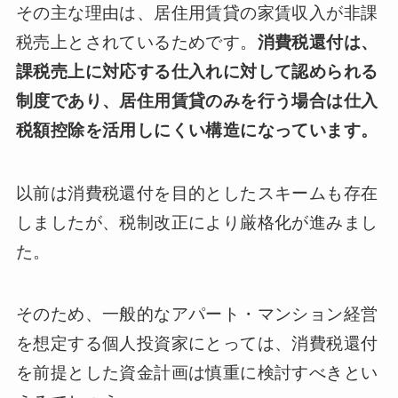
その主な理由は、居住用賃貸の家賃収入が非課
税売上とされているためです。
消費税還付は、
課税売上に対応する仕入れに対して認められる
制度であり、居住用賃貸のみを行う場合は仕入
税額控除を活用しにくい構造になっています。
以前は消費税還付を目的としたスキームも存在
しましたが、税制改正により厳格化が進みまし
た。
そのため、一般的なアパート・マンション経営
を想定する個人投資家にとっては、消費税還付
を前提とした資金計画は慎重に検討すべきとい