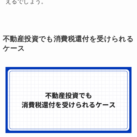
えるでしょう。
不動産投資でも消費税還付を受けられる
ケース