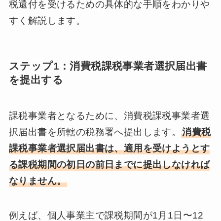
税還付を受けるための具体的な手順をわかりや
すく解説します。
ステップ1：消費税課税事業者選択届出書
を提出する
課税事業者となるために、消費税課税事業者選
択届出書を所轄の税務署へ提出します。
消費税
課税事業者選択届出書は、適用を受けようとす
る課税期間の初日の前日までに提出しなければ
なりません。
例えば、個人事業主で課税期間が1月1日〜12