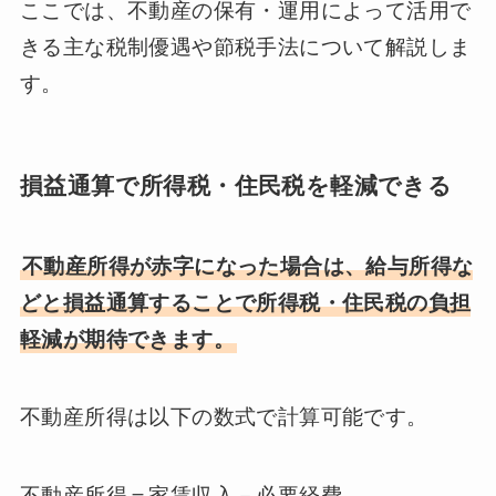
ここでは、不動産の保有・運用によって活用で
きる主な税制優遇や節税手法について解説しま
す。
損益通算で所得税・住民税を軽減できる
不動産所得が赤字になった場合は、給与所得な
どと損益通算することで所得税・住民税の負担
軽減が期待できます。
不動産所得は以下の数式で計算可能です。
不動産所得＝家賃収入－必要経費