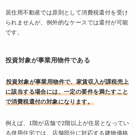
居住用不動産では原則として消費税還付を受け
られませんが、例外的なケースでは還付が可能
です。
投資対象が事業用物件である
投資対象が事業用物件で、家賃収入が課税売上
に該当する場合には、一定の要件を満たすこと
で消費税還付の対象になります。
例えば、1階が店舗で2階以上が住居となってい
る併用住宅では、店舗部分に対応する建物価格