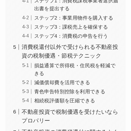
ステップ1：消費税課税事業者選択届
出書を提出する
ステップ2：事業用物件を購入する
ステップ3：課税売上を確保する
ステップ4：消費税の申告を行う
消費税還付以外で受けられる不動産投
資の税制優遇・節税テクニック
損益通算で所得税・住民税を軽減で
きる
減価償却費を活用できる
青色申告特別控除を利用できる
相続税評価額を圧縮できる
不動産投資で税制優遇を受けたいなら
プロパリー