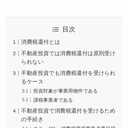
目次
消費税還付とは
不動産投資では消費税還付は原則受け
られない
不動産投資でも消費税還付を受けられ
るケース
投資対象が事業用物件である
課税事業者である
不動産投資で消費税還付を受けるため
の手続き