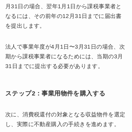
月31日の場合、翌年1月1日から課税事業者と
なるには、その前年の12月31日までに届出書
を提出します。
法人で事業年度が4月1日〜3月31日の場合、次
期から課税事業者になるためには、当期の3月
31日までに提出する必要があります。
ステップ2：事業用物件を購入する
次に、消費税還付の対象となる収益物件を選定
し、実際に不動産購入の手続きを進めます。