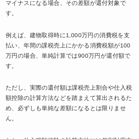
マイナスになる場合、その差額が還付対象で
す。
例えば、建物取得時に1,000万円の消費税を支
払い、年間の課税売上にかかる消費税額が100
万円の場合、単純計算では900万円が還付額で
す。
ただし、実際の還付額は課税売上割合や仕入税
額控除の計算方法などを踏まえて算出されるた
め、必ずしも単純な差額になるとは限りませ
ん。