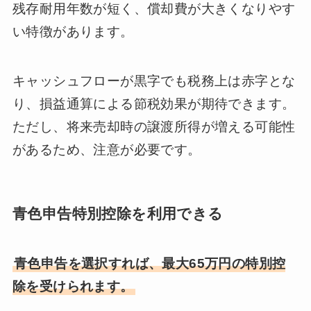
残存耐用年数が短く、償却費が大きくなりやす
い特徴があります。
キャッシュフローが黒字でも税務上は赤字とな
り、損益通算による節税効果が期待できます。
ただし、将来売却時の譲渡所得が増える可能性
があるため、注意が必要です。
青色申告特別控除を利用できる
青色申告を選択すれば、最大65万円の特別控
除を受けられます。