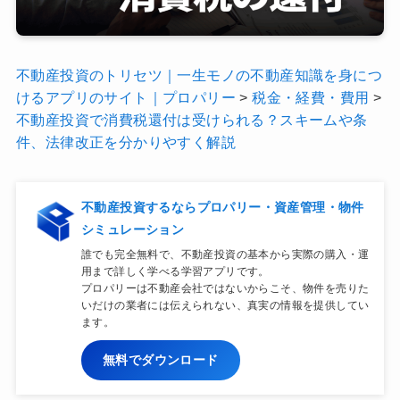
不動産投資のトリセツ｜一生モノの不動産知識を身につ
けるアプリのサイト｜プロパリー
>
税金・経費・費用
>
不動産投資で消費税還付は受けられる？スキームや条
件、法律改正を分かりやすく解説
不動産投資するならプロパリー・資産管理・物件
シミュレーション
誰でも完全無料で、不動産投資の基本から実際の購入・運
用まで詳しく学べる学習アプリです。
プロパリーは不動産会社ではないからこそ、物件を売りた
いだけの業者には伝えられない、真実の情報を提供してい
ます。
無料でダウンロード