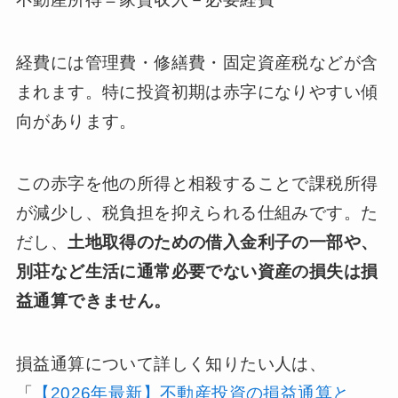
経費には管理費・修繕費・固定資産税などが含
まれます。特に投資初期は赤字になりやすい傾
向があります。
この赤字を他の所得と相殺することで課税所得
が減少し、税負担を抑えられる仕組みです。た
だし、
土地取得のための借入金利子の一部や、
別荘など生活に通常必要でない資産の損失は損
益通算できません。
損益通算について詳しく知りたい人は、
「
【2026年最新】不動産投資の損益通算と