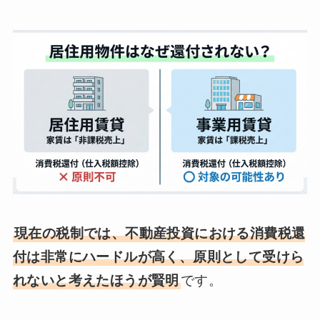
現在の税制では、不動産投資における消費税還
付は非常にハードルが高く、原則として受けら
れないと考えたほうが賢明
です。