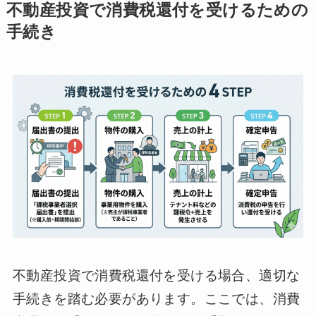
不動産投資で消費税還付を受けるための
手続き
不動産投資で消費税還付を受ける場合、適切な
手続きを踏む必要があります。ここでは、消費