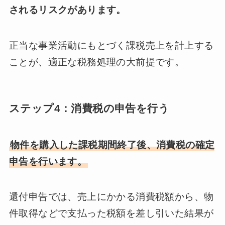
されるリスクがあります。
正当な事業活動にもとづく課税売上を計上する
ことが、適正な税務処理の大前提です。
ステップ4：消費税の申告を行う
物件を購入した課税期間終了後、消費税の確定
申告を行います。
還付申告では、売上にかかる消費税額から、物
件取得などで支払った税額を差し引いた結果が