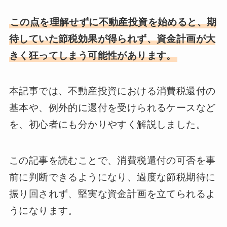
この点を理解せずに不動産投資を始めると、期
待していた節税効果が得られず、資金計画が大
きく狂ってしまう可能性があります。
本記事では、不動産投資における消費税還付の
基本や、例外的に還付を受けられるケースなど
を、初心者にも分かりやすく解説しました。
この記事を読むことで、消費税還付の可否を事
前に判断できるようになり、過度な節税期待に
振り回されず、堅実な資金計画を立てられるよ
うになります。