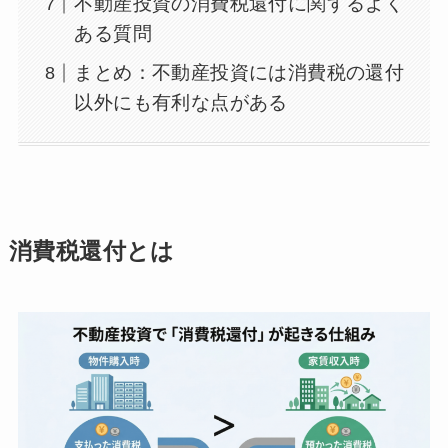
不動産投資の消費税還付に関するよく
ある質問
まとめ：不動産投資には消費税の還付
以外にも有利な点がある
消費税還付とは