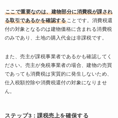
ここで重要なのは、建物部分に消費税が課され
る取引であるかを確認する
ことです。消費税還
付の対象となるのは建物価格に含まれる消費税
のみであり、土地の購入代金は非課税です。
また、売主が課税事業者であるかも確認してく
ださい。売主が免税事業者の場合、建物の売買
であっても消費税は実質的に発生しないため、
仕入税額控除や消費税還付の対象になりませ
ん。
ステップ3：課税売上を確保する