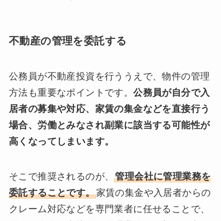
不動産の管理を委託する
公務員が不動産投資を行ううえで、物件の管理
方法も重要なポイントです。
公務員が自分で入
居者の募集や対応、家賃の集金などを直接行う
場合、労働とみなされ副業に該当する可能性が
高くなってしまいます。
そこで推奨されるのが、
管理会社に管理業務を
委託することです。
家賃の集金や入居者からの
クレーム対応などを専門業者に任せることで、