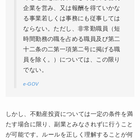
企業を営み、又は報酬を得ていかな
る事業若しくは事務にも従事しては
ならない。ただし、非常勤職員（短
時間勤務の職を占める職員及び第二
十二条の二第一項第二号に掲げる職
員を除く。）については、この限り
でない。
e-GOV
しかし、不動産投資については一定の条件を満
たす場合に限り、副業とみなされずに行うこと
が可能です。ルールを正しく理解することが何