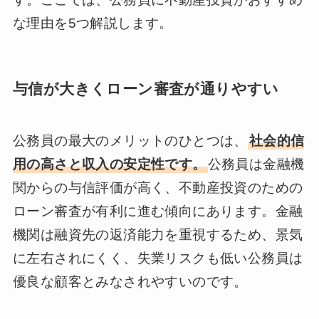
な理由を5つ解説します。
与信が大きくローン審査が通りやすい
公務員の最大のメリットのひとつは、
社会的信
用の高さと収入の安定性です。
公務員は金融機
関からの与信評価が高く、不動産投資のための
ローン審査が有利に進む傾向にあります。金融
機関は融資先の返済能力を重視するため、景気
に左右されにくく、失業リスクも低い公務員は
優良な顧客とみなされやすいのです。