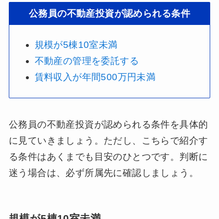
公務員の不動産投資が認められる条件
規模が5棟10室未満
不動産の管理を委託する
賃料収入が年間500万円未満
公務員の不動産投資が認められる条件を具体的
に見ていきましょう。ただし、こちらで紹介す
る条件はあくまでも目安のひとつです。判断に
迷う場合は、必ず所属先に確認しましょう。
規模が5棟10室未満