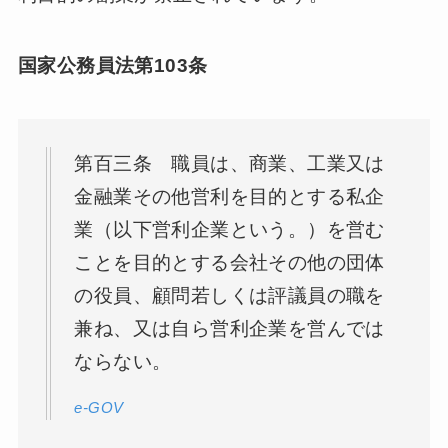
国家公務員法第103条
第百三条 職員は、商業、工業又は
金融業その他営利を目的とする私企
業（以下営利企業という。）を営む
ことを目的とする会社その他の団体
の役員、顧問若しくは評議員の職を
兼ね、又は自ら営利企業を営んでは
ならない。
e-GOV