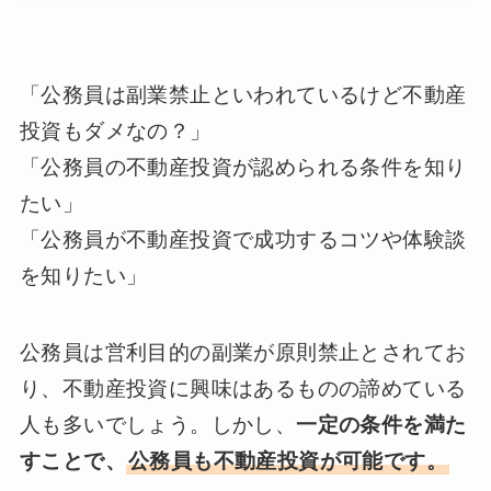
「公務員は副業禁止といわれているけど不動産
投資もダメなの？」
「公務員の不動産投資が認められる条件を知り
たい」
「公務員が不動産投資で成功するコツや体験談
を知りたい」
公務員は営利目的の副業が原則禁止とされてお
り、不動産投資に興味はあるものの諦めている
人も多いでしょう。しかし、
一定の条件を満た
すことで、
公務員も不動産投資が可能です。