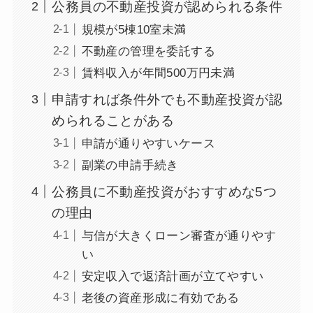
公務員の不動産投資が認められる条件
規模が5棟10室未満
不動産の管理を委託する
賃料収入が年間500万円未満
申請すれば条件外でも不動産投資が認
められることがある
申請が通りやすいケース
副業の申請手続き
公務員に不動産投資がおすすめな5つ
の理由
与信が大きくローン審査が通りやす
い
安定収入で返済計画が立てやすい
老後の資産形成に有効である