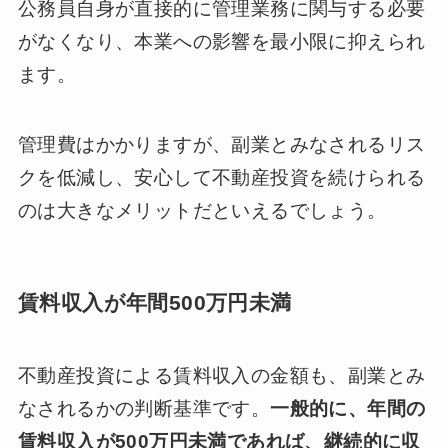
公務員自身が直接的に管理業務に関与する必要
がなくなり、本業への影響を最小限に抑えられ
ます。
管理費はかかりますが、副業とみなされるリス
クを低減し、安心して不動産投資を続けられる
のは大きなメリットだといえるでしょう。
賃料収入が年間500万円未満
不動産投資による賃料収入の金額も、副業とみ
なされるかの判断基準です。
一般的に、年間の
賃料収入が500万円未満であれば、継続的に収