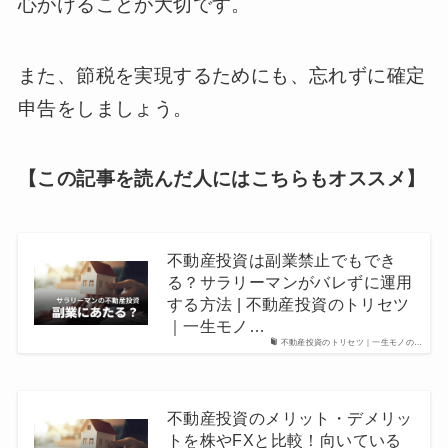
心がけることが大切です。
また、節税を実現するためにも、忘れずに確定
申告をしましょう。
【この記事を読んだ人にはこちらもオススメ】
不動産投資は副業禁止でもでき
る？サラリーマンがバレずに運用
する方法 | 不動産投資のトリセツ
｜一生モノ…
不動産投資のトリセツ｜一生モノの…
不動産投資のメリット・デメリッ
トを株やFXと比較！向いている