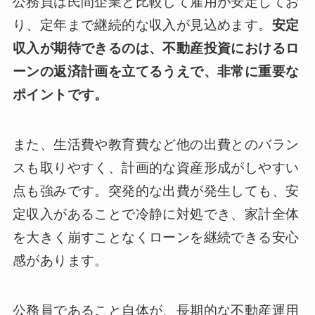
公務員は民間企業と比較して雇用が安定してお
り、定年まで継続的な収入が見込めます。
安定
収入が期待できるのは、不動産投資におけるロ
ーンの返済計画を立てるうえで、非常に重要な
ポイントです。
また、生活費や教育費など他の出費とのバラン
スも取りやすく、計画的な資産形成がしやすい
点も強みです。突発的な出費が発生しても、安
定収入があることで冷静に対処でき、家計全体
を大きく崩すことなくローンを継続できる安心
感があります。
公務員であること自体が、長期的な不動産運用