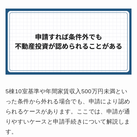
5棟10室基準や年間家賃収入500万円未満とい
った条件から外れる場合でも、申請により認め
られるケースがあります。ここでは、申請が通
りやすいケースと申請手続きについて解説しま
す。