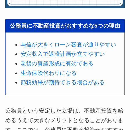
公務員に不動産投資がおすすめな5つの理由
与信が大きくローン審査が通りやすい
安定収入で返済計画が立てやすい
老後の資産形成に有効である
生命保険代わりになる
節税効果が期待できる場合がある
公務員という安定した立場は、不動産投資を始
めるうえで大きなメリットとなることがありま
す。ここでは、公務員に不動産投資がおすすめ