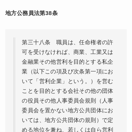
地方公務員法第38条
第三十八条 職員は、任命権者の許
可を受けなければ、商業、工業又は
金融業その他営利を目的とする私企
業（以下この項及び次条第一項にお
いて「営利企業」という。）を営む
ことを目的とする会社その他の団体
の役員その他人事委員会規則（人事
委員会を置かない地方公共団体にお
いては、地方公共団体の規則）で定
める地位を兼ね、若しくは自ら営利