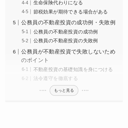
生命保険代わりになる
節税効果が期待できる場合がある
公務員の不動産投資の成功例・失敗例
公務員の不動産投資の成功例
公務員の不動産投資の失敗例
公務員が不動産投資で失敗しないため
のポイント
不動産投資の基礎知識を身につける
法令遵守を徹底する
もっと見る