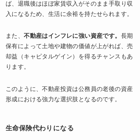
ば、退職後はほぼ家賃収入がそのまま手取り収
入になるため、生活に余裕を持たせられます。
また、
不動産はインフレに強い資産です。
長期
保有によって土地や建物の価値が上がれば、売
却益（キャピタルゲイン）を得るチャンスもあ
ります。
このように、不動産投資は公務員の老後の資産
形成における強力な選択肢となるのです。
生命保険代わりになる