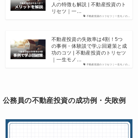
人の特徴も解説 | 不動産投資のト
リセツ｜一…
不動産投資のトリセツ｜一生モノの…
不動産投資の失敗率は4割！5つ
の事例・体験談で学ぶ回避策と成
功のコツ | 不動産投資のトリセツ
｜一生モノ…
不動産投資のトリセツ｜一生モノの…
公務員の不動産投資の成功例・失敗例