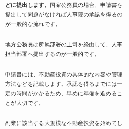
どに提出します。
国家公務員の場合、申請書を
提出して問題がなければ人事院の承認を得るの
が一般的な流れです。
地方公務員は所属部署の上司を経由して、人事
担当部署へ提出するのが一般的です。
申請書には、不動産投資の具体的な内容や管理
方法などを記載します。承認を得るまでには一
定の時間がかかるため、早めに準備を進めるこ
とが大切です。
副業に該当する大規模な不動産投資を始めてし