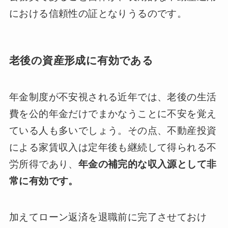
における信頼性の証となりうるのです。
老後の資産形成に有効である
年金制度が不安視される近年では、老後の生活
費を公的年金だけでまかなうことに不安を覚え
ている人も多いでしょう。その点、不動産投資
による家賃収入は定年後も継続して得られる不
労所得であり、
年金の補完的な収入源として非
常に有効です。
加えてローン返済を退職前に完了させておけ