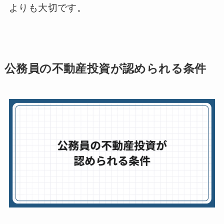
よりも大切です。
公務員の不動産投資が認められる条件