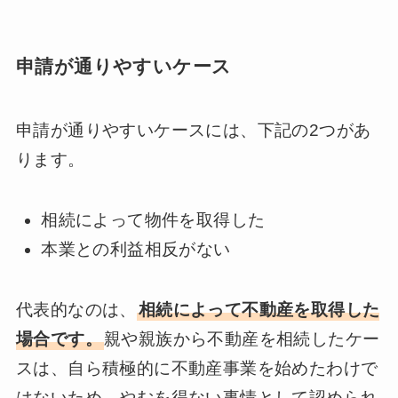
申請が通りやすいケース
申請が通りやすいケースには、下記の2つがあ
ります。
相続によって物件を取得した
本業との利益相反がない
代表的なのは、
相続によって不動産を取得した
場合です。
親や親族から不動産を相続したケー
スは、自ら積極的に不動産事業を始めたわけで
はないため、やむを得ない事情として認められ