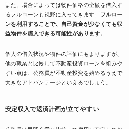
また、場合によっては物件価格の全額を借入す
るフルローンも視野に入ってきます。
フルロー
ンを利用することで、自己資金が少なくても収
益物件を購入できる可能性があります。
個人の借入状況や物件の評価にもよりますが、
他の職業と比較して不動産投資ローンを組みや
すい点は、公務員が不動産投資を始めるうえで
大きなアドバンテージといえるでしょう。
安定収入で返済計画が立てやすい