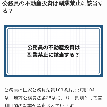
公務員の不動産投資は副業禁止に該当す
る？
公務員は国家公務員法第103条および第104
条、地方公務員法第38条により、原則として営
利目的の副業が禁止されています。