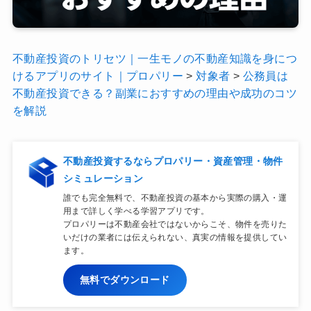
不動産投資のトリセツ｜一生モノの不動産知識を身につ
けるアプリのサイト｜プロパリー
>
対象者
>
公務員は
不動産投資できる？副業におすすめの理由や成功のコツ
を解説
不動産投資するならプロパリー・資産管理・物件
シミュレーション
誰でも完全無料で、不動産投資の基本から実際の購入・運
用まで詳しく学べる学習アプリです。
プロパリーは不動産会社ではないからこそ、物件を売りた
いだけの業者には伝えられない、真実の情報を提供してい
ます。
無料でダウンロード