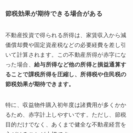
節税効果が期待できる場合がある
不動産投資で得られる所得は、家賃収入から減
価償却費や固定資産税などの必要経費を差し引
いて計算されます。この不動産所得が赤字にな
った場合、
給与所得など他の所得と損益通算す
ることで課税所得を圧縮し、所得税や住民税の
節税効果が期待できます。
特に、収益物件購入初年度は諸費用が多くかか
るため、赤字計上しやすいです。ただし、節税
目的だけでなく、あくまで健全な不動産経営を