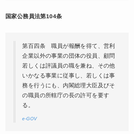
国家公務員法第104条
第百四条 職員が報酬を得て、営利
企業以外の事業の団体の役員、顧問
若しくは評議員の職を兼ね、その他
いかなる事業に従事し、若しくは事
務を行うにも、内閣総理大臣及びそ
の職員の所轄庁の長の許可を要す
る。
e-GOV