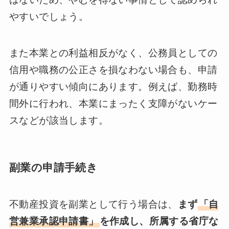
やすいでしょう。
また本業との利益相反がなく、公務員としての
信用や職務の公正さを損なわない場合も、申請
が通りやすい傾向にあります。例えば、勤務時
間外に行われ、本業にまったく支障がないケー
スなどが該当します。
副業の申請手続き
不動産投資を副業として行う場合は、
まず
「自
営兼業承認申請書」
を作成し、所属する省庁な