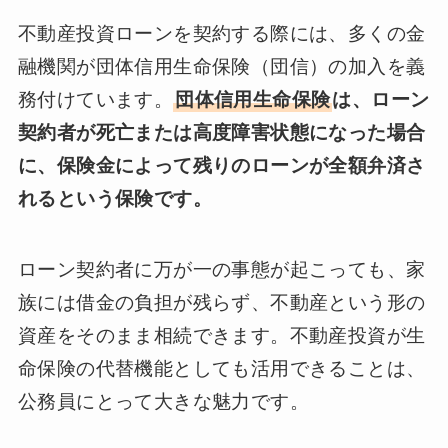
不動産投資ローンを契約する際には、多くの金
融機関が団体信用生命保険（団信）の加入を義
務付けています。
団体信用生命保険
は、ローン
契約者が死亡または高度障害状態になった場合
に、保険金によって残りのローンが全額弁済さ
れるという保険です。
ローン契約者に万が一の事態が起こっても、家
族には借金の負担が残らず、不動産という形の
資産をそのまま相続できます。不動産投資が生
命保険の代替機能としても活用できることは、
公務員にとって大きな魅力です。