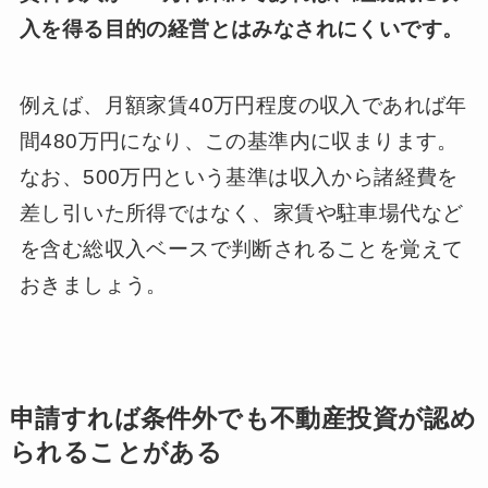
入を得る目的の経営とはみなされにくいです。
例えば、月額家賃40万円程度の収入であれば年
間480万円になり、この基準内に収まります。
なお、500万円という基準は収入から諸経費を
差し引いた所得ではなく、家賃や駐車場代など
を含む総収入ベースで判断されることを覚えて
おきましょう。
申請すれば条件外でも不動産投資が認め
られることがある