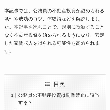
本記事では、公務員の不動産投資が認められる
条件や成功のコツ、体験談などを解説しまし
た。本記事を読むことで、規則に抵触すること
なく不動産投資を始められるようになり、安定
した家賃収入を得られる可能性を高められま
す。
目次
公務員の不動産投資は副業禁止に該当
する？