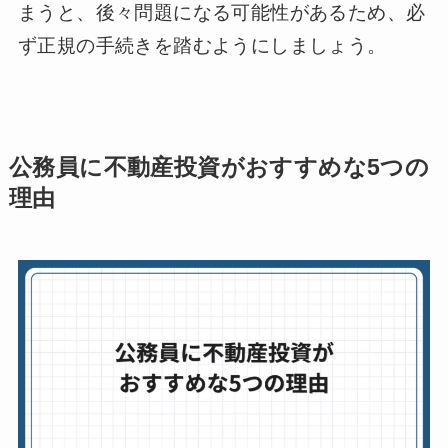
まうと、後々問題になる可能性があるため、必
ず正規の手続きを踏むようにしましょう。
公務員に不動産投資がおすすめな5つの
理由