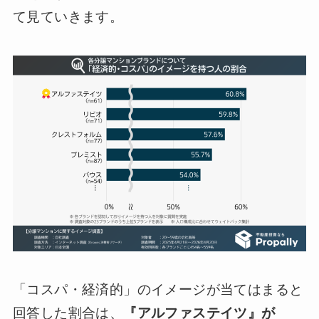
て見ていきます。
「コスパ・経済的」のイメージが当てはまると
回答した割合は、
『アルファステイツ』が