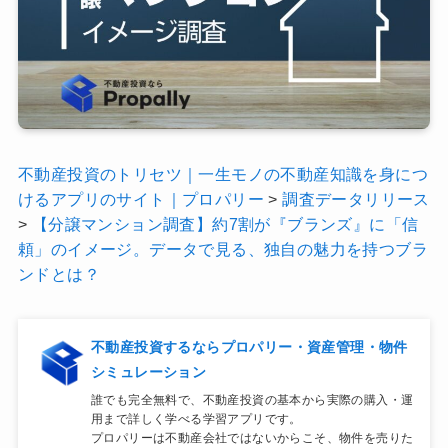
不動産投資のトリセツ｜一生モノの不動産知識を身につ
けるアプリのサイト｜プロパリー
>
調査データリリース
>
【分譲マンション調査】約7割が『ブランズ』に「信
頼」のイメージ。データで見る、独自の魅力を持つブラ
ンドとは？
不動産投資するならプロパリー・資産管理・物件
シミュレーション
誰でも完全無料で、不動産投資の基本から実際の購入・運
用まで詳しく学べる学習アプリです。
プロパリーは不動産会社ではないからこそ、物件を売りた