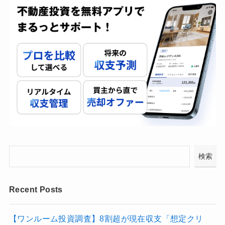
検索
Recent Posts
【ワンルーム投資調査】8割超が現在収支「想定クリ