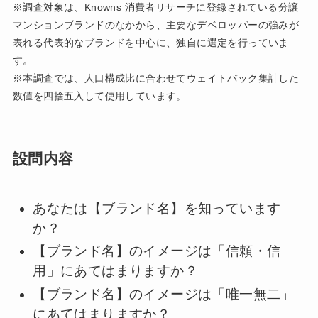
※調査対象は、Knowns 消費者リサーチに登録されている分譲
マンションブランドのなかから、主要なデベロッパーの強みが
表れる代表的なブランドを中心に、独自に選定を行っていま
す。
※本調査では、人口構成比に合わせてウェイトバック集計した
数値を四捨五入して使用しています。
設問内容
あなたは【ブランド名】を知っています
か？
【ブランド名】のイメージは「信頼・信
用」にあてはまりますか？
【ブランド名】のイメージは「唯一無二」
にあてはまりますか？