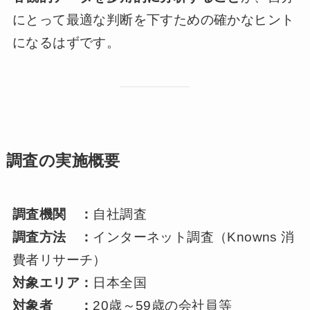
にとって最適な判断を下すための確かなヒント
になるはずです。
調査の実施概要
調査機関 ：
自社調査
調査方法 ：
インターネット調査（Knowns 消
費者リサーチ）
対象エリア：
日本全国
対象者 ：
20歳～59歳の会社員等