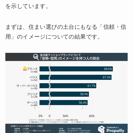
を示しています。
まずは、住まい選びの土台にもなる「信頼・信
用」のイメージについての結果です。