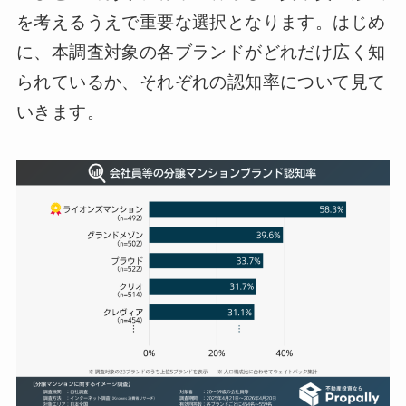
を考えるうえで重要な選択となります。はじめ
に、本調査対象の各ブランドがどれだけ広く知
られているか、それぞれの認知率について見て
いきます。