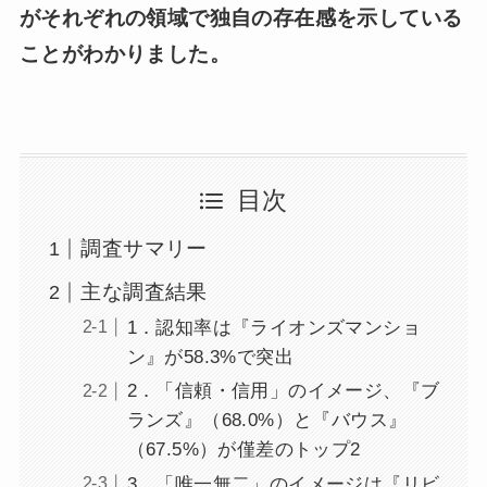
がそれぞれの領域で独自の存在感を示している
ことがわかりました。
目次
調査サマリー
主な調査結果
1．認知率は『ライオンズマンショ
ン』が58.3%で突出
2．「信頼・信用」のイメージ、『ブ
ランズ』（68.0%）と『バウス』
（67.5%）が僅差のトップ2
3．「唯一無二」のイメージは『リビ