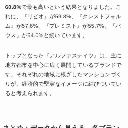
60.8%
で最も高いという結果となりました。こ
れに、『リビオ』が59.8%、『クレストフォル
ム』が57.6%、『プレミスト』が55.7%、『バ
ウス』が54.0%と続いています。
トップとなった『アルファステイツ』は、主に
地方都市を中心に広く展開しているブランドで
す。それぞれの地域に根ざしたマンションづく
りが、経済的で堅実なイメージに結びついてい
ると考えられます。