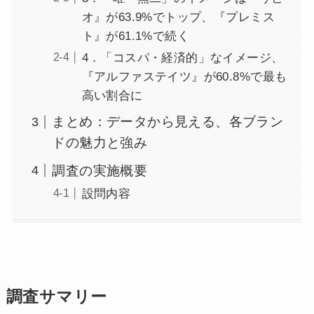
オ』が63.9%でトップ、『プレミス
ト』が61.1%で続く
4．「コスパ・経済的」なイメージ、
『アルファステイツ』が60.8%で最も
高い割合に
まとめ：データから見える、各ブラン
ドの魅力と強み
調査の実施概要
設問内容
調査サマリー