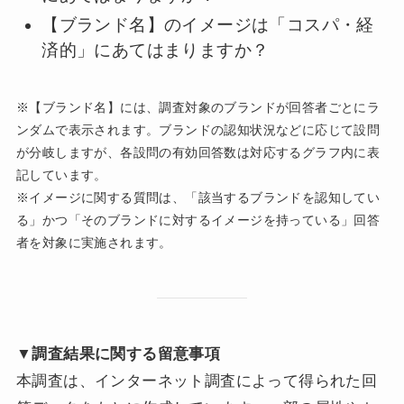
【ブランド名】のイメージは「コスパ・経
済的」にあてはまりますか？
※【ブランド名】には、調査対象のブランドが回答者ごとにラ
ンダムで表示されます。ブランドの認知状況などに応じて設問
が分岐しますが、各設問の有効回答数は対応するグラフ内に表
記しています。
※イメージに関する質問は、「該当するブランドを認知してい
る」かつ「そのブランドに対するイメージを持っている」回答
者を対象に実施されます。
▼調査結果に関する留意事項
本調査は、インターネット調査によって得られた回