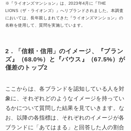
※『ライオンズマンション』は、2023年4月に『THE
LIONS（ザ・ライオンズ）』へリブランドされました。本調査
においては、長年親しまれてきた『ライオンズマンション』の
名称を使用して、質問を実施しています。
2．「信頼・信用」のイメージ、『ブラン
ズ』（68.0%）と『バウス』（67.5%）が
僅差のトップ2
ここからは、各ブランドを認知している人を対
象に、それぞれどのようなイメージを持ってい
るかについて質問した結果を見ていきます。な
お、以降の各指標は、それぞれのイメージが各
ブランドに「あてはまる」と回答した人の割合