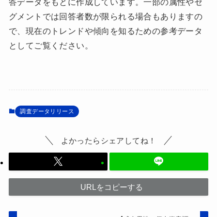
答データをもとに作成しています。一部の属性やセ
グメントでは回答者数が限られる場合もありますの
で、現在のトレンドや傾向を知るための参考データ
としてご覧ください。
調査データリリース
よかったらシェアしてね！
URLをコピーする