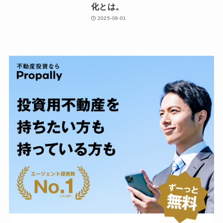
化とは。
2025-08-01