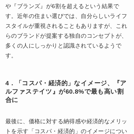
や『ブランズ』が6割を超えるという結果で
す。近年の住まい選びでは、自分らしいライフ
スタイルが重視されることもありますが、これ
らのブランドが提案する独自のコンセプトが、
多くの人にしっかりと認識されているようで
す。
4．「コスパ・経済的」なイメージ、『ア
ルファステイツ』が60.8%で最も高い割
合に
最後に、価格に対する納得感や経済的なメリッ
トを示す「コスパ・経済的」のイメージについ