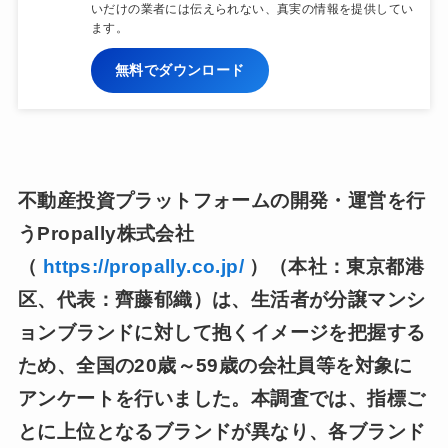
いだけの業者には伝えられない、真実の情報を提供してい
ます。
無料でダウンロード
不動産投資プラットフォームの開発・運営を行
うPropally株式会社
（
https://propally.co.jp/
）（本社：東京都港
区、代表：齊藤郁織）は、生活者が分譲マンシ
ョンブランドに対して抱くイメージを把握する
ため、全国の20歳～59歳の会社員等を対象に
アンケートを行いました。本調査では、指標ご
とに上位となるブランドが異なり、各ブランド