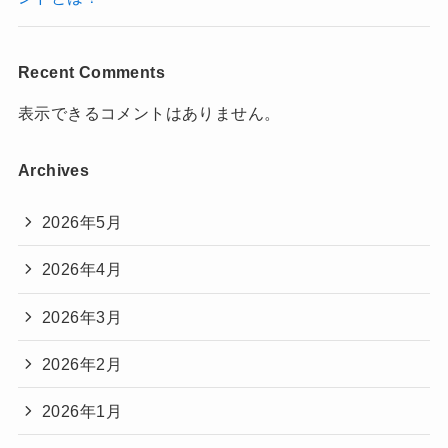
Recent Comments
表示できるコメントはありません。
Archives
2026年5月
2026年4月
2026年3月
2026年2月
2026年1月