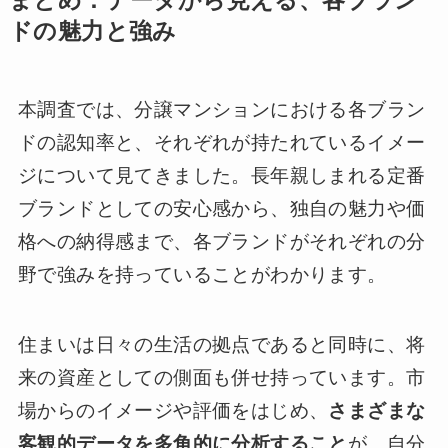
まとめ：データから見える、各ブラン
ドの魅力と強み
本調査では、分譲マンションにおける各ブラン
ドの認知率と、それぞれが持たれているイメー
ジについて見てきました。長年親しまれる定番
ブランドとしての安心感から、独自の魅力や価
格への納得感まで、各ブランドがそれぞれの分
野で強みを持っていることがわかります。
住まいは日々の生活の拠点であると同時に、将
来の資産としての側面も併せ持っています。市
場からのイメージや評価をはじめ、
さまざまな
客観的データを多角的に分析すること
が、自分