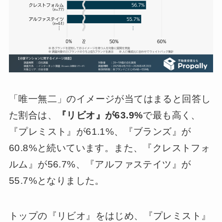
「唯一無二」のイメージが当てはまると回答し
た割合は、
『リビオ』が63.9%
で最も高く、
『プレミスト』が61.1%、『ブランズ』が
60.8%と続いています。また、『クレストフォ
ルム』が56.7%、『アルファステイツ』が
55.7%となりました。
トップの『リビオ』をはじめ、『プレミスト』