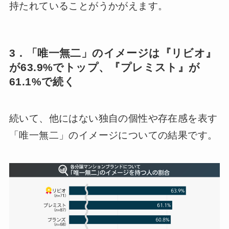
持たれていることがうかがえます。
3．「唯一無二」のイメージは『リビオ』
が63.9%でトップ、『プレミスト』が
61.1%で続く
続いて、他にはない独自の個性や存在感を表す
「唯一無二」のイメージについての結果です。