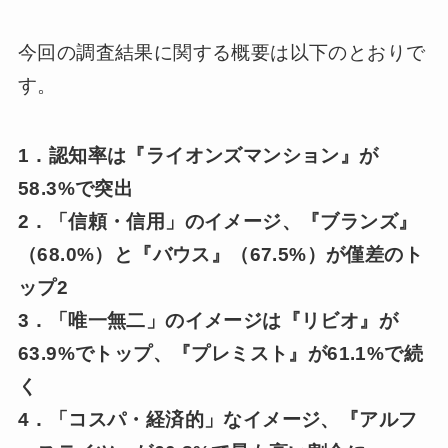
今回の調査結果に関する概要は以下のとおりで
す。
1．認知率は『ライオンズマンション』が
58.3%で突出
2．「信頼・信用」のイメージ、『ブランズ』
（68.0%）と『バウス』（67.5%）が僅差のト
ップ2
3．「唯一無二」のイメージは『リビオ』が
63.9%でトップ、『プレミスト』が61.1%で続
く
4．「コスパ・経済的」なイメージ、『アルフ