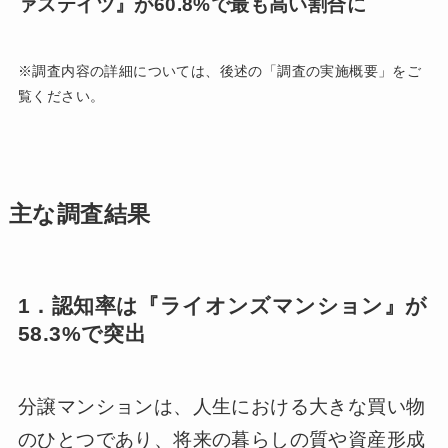
ァステイツ』が60.8%で最も高い割合に
※調査内容の詳細については、後述の「調査の実施概要」をご
覧ください。
主な調査結果
1．認知率は『ライオンズマンション』が
58.3%で突出
分譲マンションは、人生における大きな買い物
のひとつであり、将来の暮らしの質や資産形成