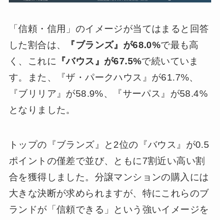
「信頼・信用」のイメージが当てはまると回答
した割合は、
『ブランズ』が68.0%
で最も高
く、これに
『バウス』が67.5%
で続いていま
す。また、『ザ・パークハウス』が61.7%、
『ブリリア』が58.9%、『サーパス』が58.4%
となりました。
トップの『ブランズ』と2位の『バウス』が0.5
ポイントの僅差で並び、ともに7割近い高い割
合を獲得しました。分譲マンションの購入には
大きな決断が求められますが、特にこれらのブ
ランドが「信頼できる」という強いイメージを