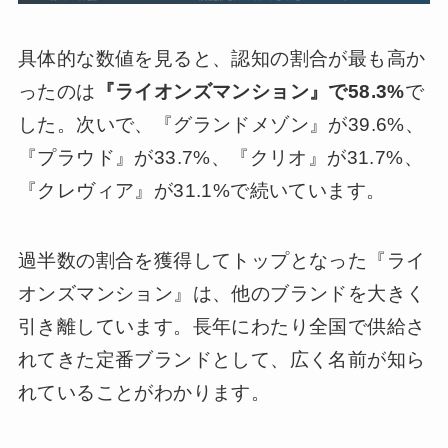
具体的な数値を見ると、認知の割合が最も高か
ったのは
『ライオンズマンション』で58.3%
で
した。次いで、『グランドメゾン』が39.6%、
『プラウド』が33.7%、『クリオ』が31.7%、
『クレヴィア』が31.1%で続いています。
過半数の割合を獲得してトップとなった『ライ
オンズマンション』は、他のブランドを大きく
引き離しています。長年にわたり全国で供給さ
れてきた定番ブランドとして、広く名前が知ら
れていることがわかります。