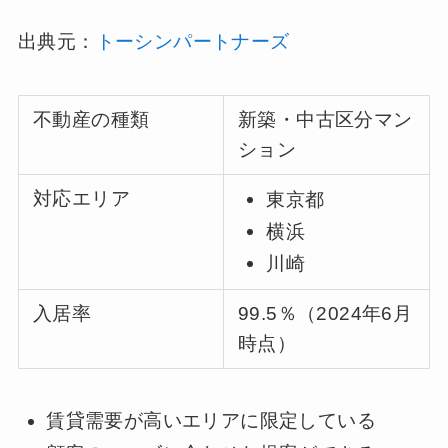
出典元：
トーシンパートナーズ
不動産の種類
新築・中古区分マン
ション
対応エリア
東京都
横浜
川崎
入居率
99.5％（2024年6月
時点）
賃貸需要が高いエリアに限定している