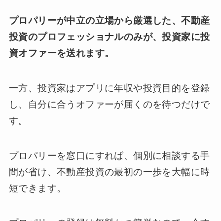
プロパリーが中立の立場から厳選した、不動産
投資のプロフェッショナルのみが、投資家に投
資オファーを送れます。
一方、投資家はアプリに年収や投資目的を登録
し、自分に合うオファーが届くのを待つだけで
す。
プロパリーを窓口にすれば、個別に相談する手
間が省け、不動産投資の最初の一歩を大幅に時
短できます。