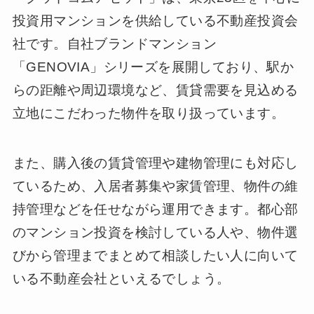
投資用マンションを供給している不動産投資会
社です。自社ブランドマンション
「GENOVIA」シリーズを展開しており、駅か
らの距離や周辺環境など、賃貸需要を見込める
立地にこだわった物件を取り扱っています。
また、購入後の賃貸管理や建物管理にも対応し
ているため、入居者募集や家賃管理、物件の維
持管理などを任せながら運用できます。都心部
のマンション投資を検討している人や、物件選
びから管理までまとめて相談したい人に向いて
いる不動産会社といえるでしょう。