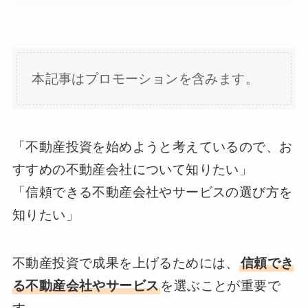
本記事はプロモーションを含みます。
「不動産投資を始めようと考えているので、お
すすめの不動産会社について知りたい」
「信頼できる不動産会社やサービスの選び方を
知りたい」
不動産投資で成果を上げるためには、
信頼でき
る不動産会社やサービス
を選ぶことが重要で