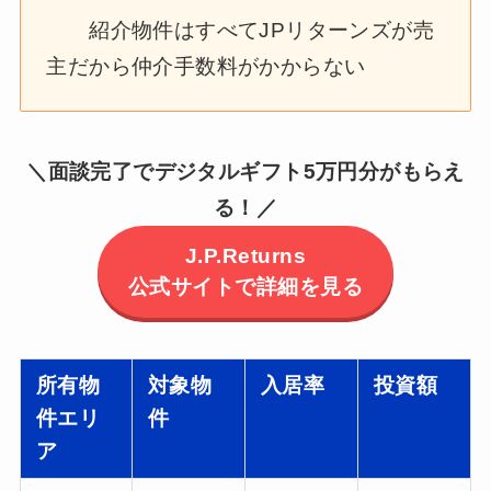
紹介物件はすべてJPリターンズが売
主だから仲介手数料がかからない
＼面談完了でデジタルギフト5万円分がもらえ
る！／
J.P.Returns
公式サイトで詳細を見る
所有物
対象物
入居率
投資額
件エリ
件
ア