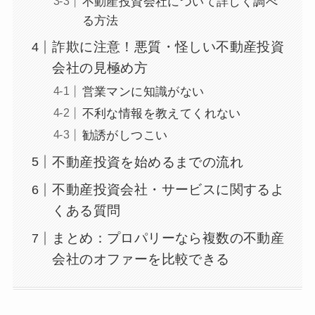
不動産投資会社について詳しく調べ
る方法
詐欺に注意！悪質・怪しい不動産投資
会社の見極め方
営業マンに知識がない
不利な情報を教えてくれない
勧誘がしつこい
不動産投資を始めるまでの流れ
不動産投資会社・サービスに関するよ
くある質問
まとめ：プロパリーなら複数の不動産
会社のオファーを比較できる