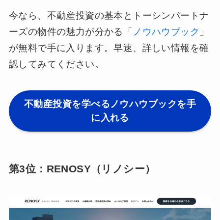
今なら、不動産投資の基本とトーシンパートナ
ーズの物件の魅力が分かる「
ノウハウブック
」
が無料で手に入ります。早速、詳しい情報を確
認してみてください。
不動産投資を学べるノウハウブックを手
に入れる
第3位：RENOSY（リノシー）