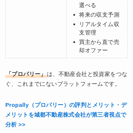
選べる
将来の収支予測
リアルタイム収
支管理
買主から直で売
却オファー
「プロパリー」
は、不動産会社と投資家をつな
ぐ、これまでにないプラットフォームです。
Propally（プロパリー）の評判とメリット・デ
メリットを城都不動産株式会社が第三者視点で
分析 >>