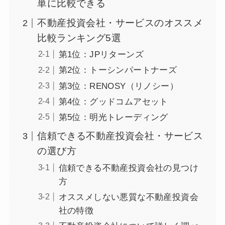
単に比較できる
不動産投資会社・サービスのオススメ
比較ランキング5選
第1位：JPリターンズ
第2位：トーシンパートナーズ
第3位：RENOSY（リノシー）
第4位：グッドコムアセット
第5位：明光トレーディング
信頼できる不動産投資会社・サービス
の選び方
信頼できる不動産投資会社の見つけ
方
オススメしない悪質な不動産投資会
社の特徴