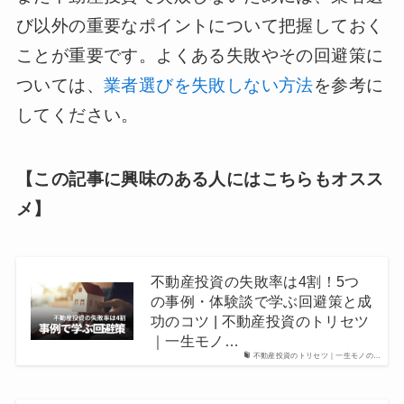
び以外の重要なポイントについて把握しておく
ことが重要です。よくある失敗やその回避策に
ついては、
業者選びを失敗しない方法
を参考に
してください。
【この記事に興味のある人にはこちらもオスス
メ】
不動産投資の失敗率は4割！5つ
の事例・体験談で学ぶ回避策と成
功のコツ | 不動産投資のトリセツ
｜一生モノ…
不動産投資のトリセツ｜一生モノの…