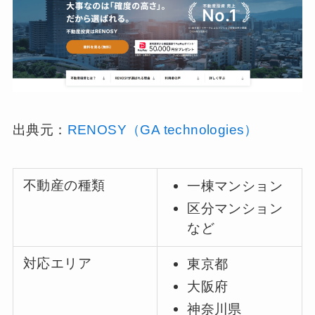
出典元：
RENOSY（GA technologies）
不動産の種類
一棟マンション
区分マンション
など
対応エリア
東京都
大阪府
神奈川県