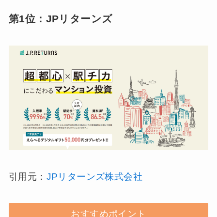
第1位：JPリターンズ
引用元：
JPリターンズ株式会社
おすすめポイント