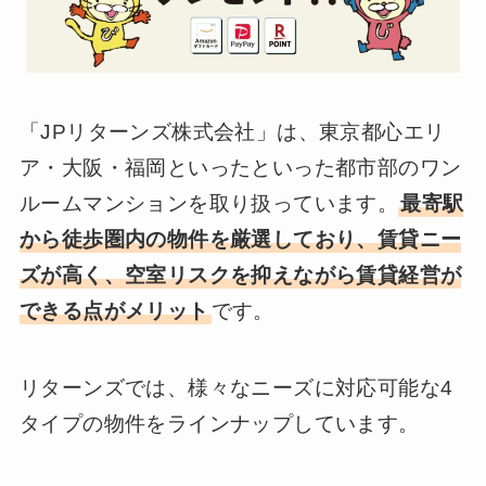
「JPリターンズ株式会社」は、東京都心エリ
ア・大阪・福岡といったといった都市部のワン
ルームマンションを取り扱っています。
最寄駅
から徒歩圏内の物件を厳選しており、賃貸ニー
ズが高く、空室リスクを抑えながら賃貸経営が
できる点がメリット
です。
リターンズでは、様々なニーズに対応可能な4
タイプの物件をラインナップしています。