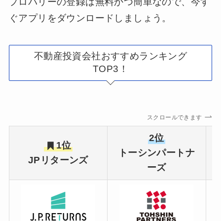
プロパリーの登録は無料かつ簡単なので、今す
ぐアプリをダウンロードしましょう。
不動産投資会社おすすめランキング
TOP3！
スクロールできます
2位
1位
トーシンパートナ
JPリターンズ
ーズ