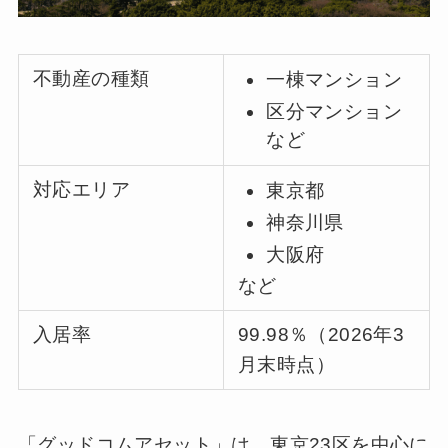
不動産の種類
一棟マンション
区分マンション
など
対応エリア
東京都
神奈川県
大阪府
など
入居率
99.98％（2026年3
月末時点）
「グッドコムアセット」は、東京23区を中心に