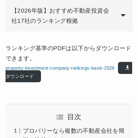
【2026年版】おすすめ不動産投資会
社17社のランキング根拠
ランキング基準のPDFは以下からダウンロード
できます。
property-investment-company-rankings-basis-2026
ダウンロード
目次
プロパリーなら複数の不動産会社を簡