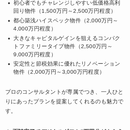
初心者でもチャレンジしやすい低価格高利
回り物件（1,500万円～2,500万円程度）
都心築浅ハイスペック物件（2,000万円～
4,000万円程度）
大きなキャピタルゲインを狙えるコンパク
トファミリータイプ物件（2,500万円～
9,000万円程度）
安定性と節税効果に優れたリノベーション
物件（2,000万円～3,000万円程度）
プロのコンサルタントが専属でつき、一人ひと
りにあったプランを提案してくれるのも魅力で
す。