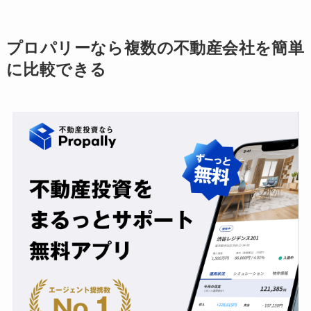
プロパリーなら複数の不動産会社を簡単
に比較できる