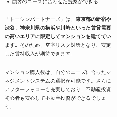
顧客のニーズに合わせた提案ができる
「トーシンパートナーズ」は、
東京都の新宿や
渋谷、神奈川県の横浜や川崎といった賃貸需要
の高いエリアに限定してマンションを建ててい
ます。
そのため、空室リスク対策となり、安定
した賃料収入が期待できます。
マンション購入後は、自分のニーズに合ったマ
ネジメントシステムの選択が可能です。さらに
アフターフォローも充実しており、不動産投資
初心者も安心して不動産投資ができるでしょ
う。