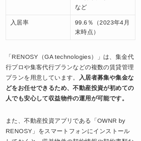
など
入居率
99.6％（2023年4月
末時点）
「RENOSY（GA technologies）」は、集金代
行プロや集客代行プランなどの複数の賃貸管理
プランを用意しています。
入居者募集や集金な
どをお任せできるため、不動産投資が初めての
人でも安心して収益物件の運用が可能です。
また、不動産投資アプリである「OWNR by
RENOSY」をスマートフォンにインストール