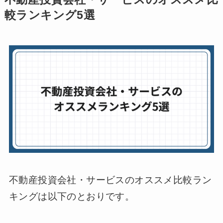
較ランキング5選
不動産投資会社・サービスのオススメ比較ラン
キングは以下のとおりです。