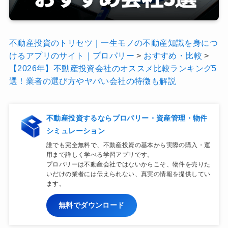
不動産投資のトリセツ｜一生モノの不動産知識を身につ
けるアプリのサイト｜プロパリー
>
おすすめ・比較
>
【2026年】不動産投資会社のオススメ比較ランキング5
選！業者の選び方やヤバい会社の特徴も解説
不動産投資するならプロパリー・資産管理・物件
シミュレーション
誰でも完全無料で、不動産投資の基本から実際の購入・運
用まで詳しく学べる学習アプリです。
プロパリーは不動産会社ではないからこそ、物件を売りた
いだけの業者には伝えられない、真実の情報を提供してい
ます。
無料でダウンロード