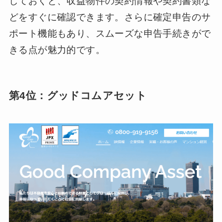
しておくと、収益物件の契約情報や契約書類な
どをすぐに確認できます。さらに確定申告のサ
ポート機能もあり、スムーズな申告手続きがで
きる点が魅力的です。
第4位：グッドコムアセット