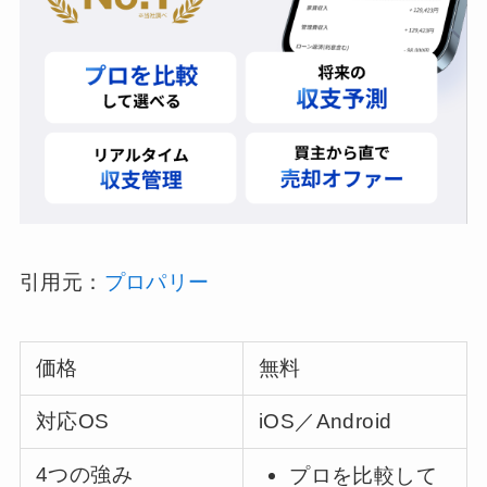
引用元：
プロパリー
価格
無料
対応OS
iOS／Android
4つの強み
プロを比較して