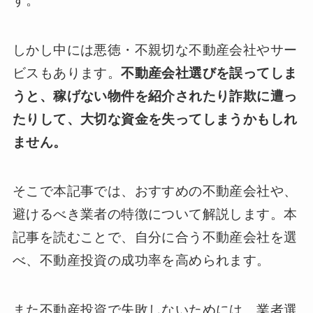
す。
しかし中には悪徳・不親切な不動産会社やサー
ビスもあります。
不動産会社選びを誤ってしま
うと、稼げない物件を紹介されたり詐欺に遭っ
たりして、大切な資金を失ってしまうかもしれ
ません。
そこで本記事では、おすすめの不動産会社や、
避けるべき業者の特徴について解説します。本
記事を読むことで、自分に合う不動産会社を選
べ、不動産投資の成功率を高められます。
また不動産投資で失敗しないためには、業者選