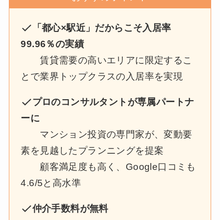
「都心×駅近」だからこそ入居率
99.96％の実績
賃貸需要の高いエリアに限定するこ
とで業界トップクラスの入居率を実現
プロのコンサルタントが専属パートナ
ーに
マンション投資の専門家が、変動要
素を見越したプランニングを提案
顧客満足度も高く、Google口コミも
4.6/5と高水準
仲介手数料が無料