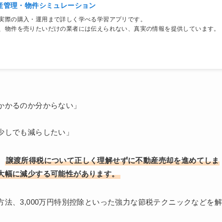
産管理・物件シミュレーション
実際の購入・運用まで詳しく学べる学習アプリです。
、物件を売りたいだけの業者には伝えられない、真実の情報を提供しています。
かかるのか分からない」
少しでも減らしたい」
。
譲渡所得税について正しく理解せずに不動産売却を進めてしま
大幅に減少する可能性があります。
法、3,000万円特別控除といった強力な節税テクニックなどを解