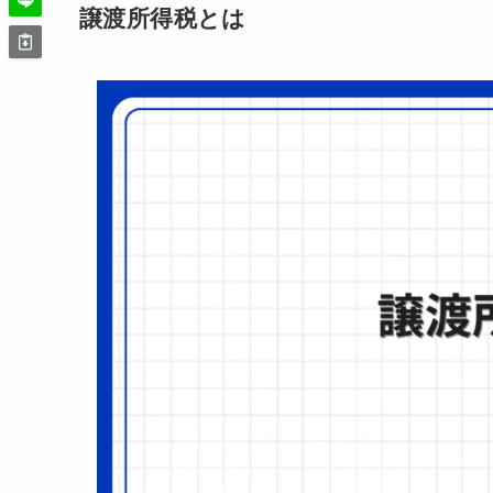
譲渡所得税とは