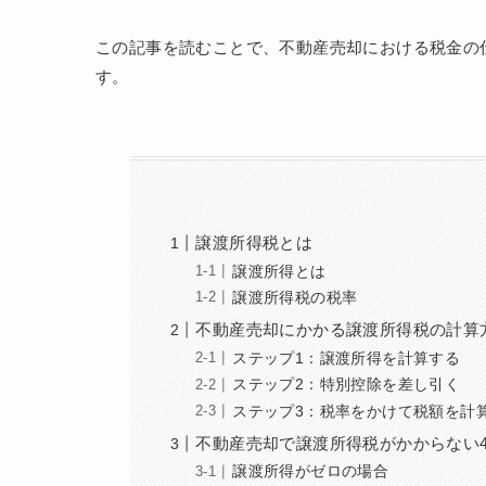
この記事を読むことで、不動産売却における税金の
す。
譲渡所得税とは
譲渡所得とは
譲渡所得税の税率
不動産売却にかかる譲渡所得税の計算
ステップ1：譲渡所得を計算する
ステップ2：特別控除を差し引く
ステップ3：税率をかけて税額を計
不動産売却で譲渡所得税がかからない
譲渡所得がゼロの場合