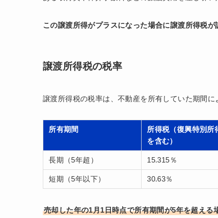
この譲渡所得がプラスになった場合に譲渡所得税が
譲渡所得税の税率
譲渡所得税の税率は、不動産を所有していた期間に
所有期間
所得税（復興特別所
を含む）
長期（5年超）
15.315％
短期（5年以下）
30.63％
売却した年の1月1日時点で所有期間が5年を超える