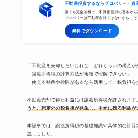
不動産投資するならプロパリー・資
誰でも完全無料で、不動産投資の基本から
プロパリーは不動産会社ではないからこそ
無料でダウンロード
「不動産を売却したいけれど、どれくらいの税金が
「譲渡所得税の計算方法が複雑で理解できない」
「使える特例や控除があるなら活用して、税負担を
不動産売却で得た利益には譲渡所得税が課されます
うと、想定外の税負担が発生し、手元に残る利益が
本記事では、譲渡所得税の基礎知識や具体的な計算方
説しました。