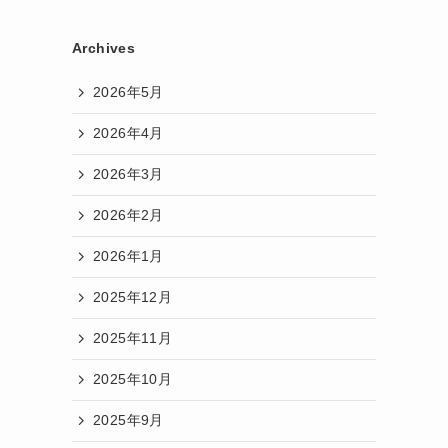
Archives
2026年5月
2026年4月
2026年3月
2026年2月
2026年1月
2025年12月
2025年11月
2025年10月
2025年9月