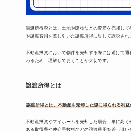
譲渡所得税とは、土地や建物などの資産を売却して
や譲渡費用を差し引いた譲渡所得に対して課税され
不動産投資において物件を売却する際には避けて通
わるため、理解しておくことが大切です。
譲渡所得とは
譲渡所得とは、不動産を売却した際に得られる利益
不動産投資やマイホームを売却した場合、単に高く
ある取得費や仲介手数料などの譲渡費用を差し引い