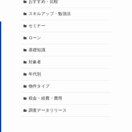
おすすめ・比較
スキルアップ・勉強法
セミナー
ローン
基礎知識
対象者
年代別
物件タイプ
税金・経費・費用
調査データリリース