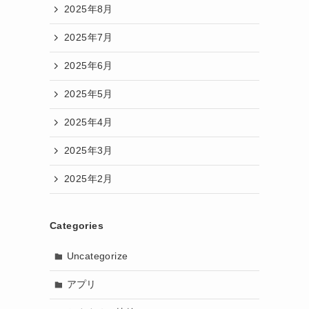
2025年8月
2025年7月
2025年6月
2025年5月
2025年4月
2025年3月
2025年2月
Categories
Uncategorize
アプリ