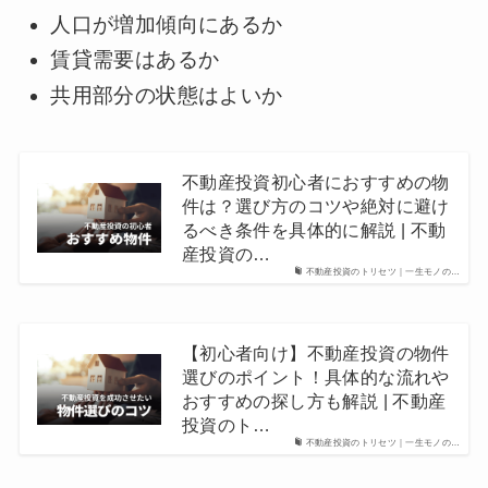
人口が増加傾向にあるか
賃貸需要はあるか
共用部分の状態はよいか
不動産投資初心者におすすめの物
件は？選び方のコツや絶対に避け
るべき条件を具体的に解説 | 不動
産投資の…
不動産投資のトリセツ｜一生モノの…
【初心者向け】不動産投資の物件
選びのポイント！具体的な流れや
おすすめの探し方も解説 | 不動産
投資のト…
不動産投資のトリセツ｜一生モノの…