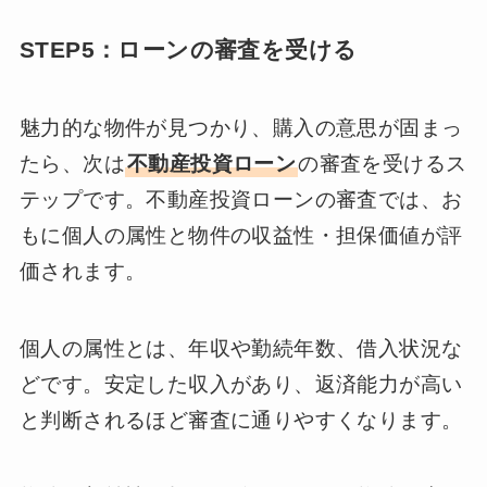
STEP5：ローンの審査を受ける
魅力的な物件が見つかり、購入の意思が固まっ
たら、次は
不動産投資ローン
の審査を受けるス
テップです。不動産投資ローンの審査では、お
もに個人の属性と物件の収益性・担保価値が評
価されます。
個人の属性とは、年収や勤続年数、借入状況な
どです。安定した収入があり、返済能力が高い
と判断されるほど審査に通りやすくなります。