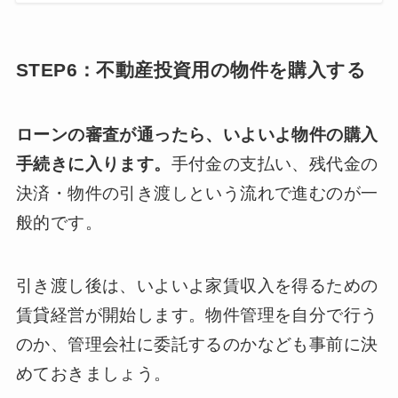
STEP6：不動産投資用の物件を購入する
ローンの審査が通ったら、いよいよ物件の購入
手続きに入ります。
手付金の支払い、残代金の
決済・物件の引き渡しという流れで進むのが一
般的です。
引き渡し後は、いよいよ家賃収入を得るための
賃貸経営が開始します。物件管理を自分で行う
のか、管理会社に委託するのかなども事前に決
めておきましょう。