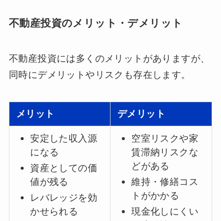
不動産投資のメリット・デメリット
不動産投資には多くのメリットがありますが、
同時にデメリットやリスクも存在します。
メリット
デメリット
安定した収入源
空室リスクや家
になる
賃滞納リスクな
どがある
資産としての価
値が残る
維持・修繕コス
トがかかる
レバレッジを効
かせられる
現金化しにくい