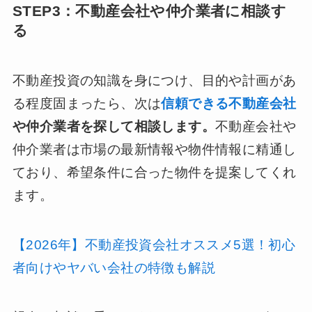
STEP3：不動産会社や仲介業者に相談す
る
不動産投資の知識を身につけ、目的や計画があ
る程度固まったら、次は
信頼できる不動産会社
や仲介業者を探して相談します。
不動産会社や
仲介業者は市場の最新情報や物件情報に精通し
ており、希望条件に合った物件を提案してくれ
ます。
【2026年】不動産投資会社オススメ5選！初心
者向けやヤバい会社の特徴も解説