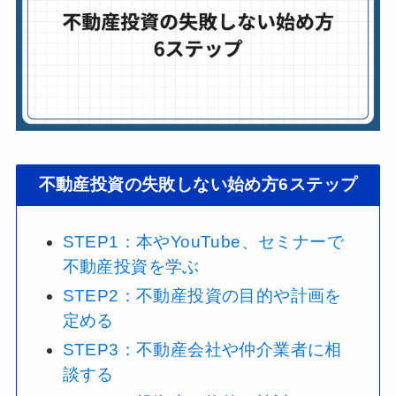
不動産投資の失敗しない始め方6ステップ
STEP1：本やYouTube、セミナーで
不動産投資を学ぶ
STEP2：不動産投資の目的や計画を
定める
STEP3：不動産会社や仲介業者に相
談する