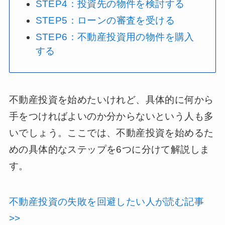
STEP4：投資先の物件を検討する
STEP5：ローンの審査を受ける
STEP6：不動産投資用の物件を購入
する
不動産投資を始めたいけれど、具体的に何から
手をつければよいのか分からないという人も多
いでしょう。ここでは、不動産投資を始めるた
めの具体的なステップを6つに分けて解説しま
す。
不動産投資の失敗を回避したい人が読む記事
>>