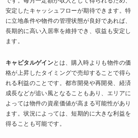
です。毎月一定額が収入として得られるため、
安定したキャッシュフローが期待できます。特
に立地条件や物件の管理状態が良好であれば、
長期的に高い入居率を維持でき、収益も安定し
ます。
キャピタルゲイン
とは、購入時よりも物件の価
格が上昇したタイミングで売却することで得ら
れる利益のことです。都市開発や再開発、経済
成長などが追い風となることもあり、エリアに
よっては物件の資産価値が高まる可能性があり
ます。状況によっては、短期的に大きな利益を
得ることも可能です。