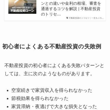
ンとの違いや金利の相場、審査を
通過するコツを解説 | 不動産投資
のトリセ…
不動産投資のトリセツ｜一生モノの…
初心者によくある不動産投資の失敗例
不動産投資の初心者によくある失敗パターンと
しては、主に次のようなものがあります。
空室続きで家賃収入を得られなかった
節税効果を得られなかった
家賃滞納・夜逃げで大きな損失となった