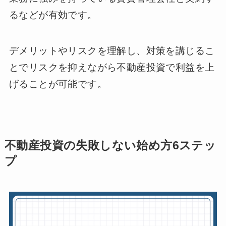
るなどが有効です。
デメリットやリスクを理解し、対策を講じるこ
とでリスクを抑えながら不動産投資で利益を上
げることが可能です。
不動産投資の失敗しない始め方6ステッ
プ