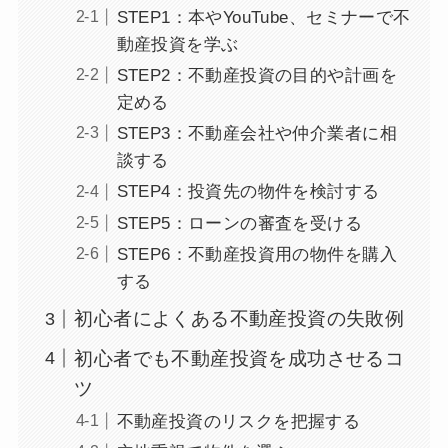
STEP1：本やYouTube、セミナーで不
動産投資を学ぶ
STEP2：不動産投資の目的や計画を
定める
STEP3：不動産会社や仲介業者に相
談する
STEP4：投資先の物件を検討する
STEP5：ローンの審査を受ける
STEP6：不動産投資用の物件を購入
する
初心者によくある不動産投資の失敗例
初心者でも不動産投資を成功させるコ
ツ
不動産投資のリスクを把握する