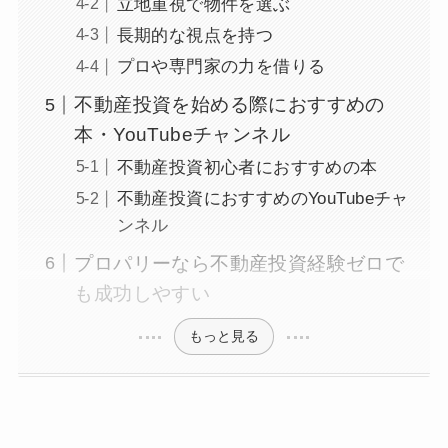
立地重視で物件を選ぶ
長期的な視点を持つ
プロや専門家の力を借りる
不動産投資を始める際におすすめの
本・YouTubeチャンネル
不動産投資初心者におすすめの本
不動産投資におすすめのYouTubeチャ
ンネル
プロパリーなら不動産投資経験ゼロで
も成功しやすい
もっと見る