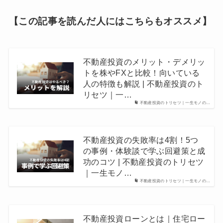
【この記事を読んだ人にはこちらもオススメ】
不動産投資のメリット・デメリッ
トを株やFXと比較！向いている
人の特徴も解説 | 不動産投資のト
リセツ｜一…
不動産投資のトリセツ｜一生モノの…
不動産投資の失敗率は4割！5つ
の事例・体験談で学ぶ回避策と成
功のコツ | 不動産投資のトリセツ
｜一生モノ…
不動産投資のトリセツ｜一生モノの…
不動産投資ローンとは｜住宅ロー