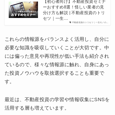
【初心者向け】不動産投資セミナ
ーおすすめ8選！怪しい業者の見
分け方も解説 | 不動産投資のトリ
セツ｜一生…
不動産投資のトリセツ｜一生モノの…
これらの情報源をバランスよく活用し、自分に
必要な知識を吸収していくことが大切です。中
には偏った意見や再現性が低い手法も紹介され
ているので、様々な情報源に触れ、自身にあっ
た投資ノウハウを取捨選択することも重要で
す。
最近は、不動産投資の学習や情報収集にSNSを
活用する層も増えています。