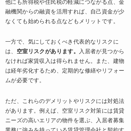
他にも所得税や住民税の軽減につながる点、金
融機関からの融資を活用すれば、自己資金が少
なくても始められる点などもメリットです。
一方で、気にしておくべき代表的なリスクに
は、
空室リスクがあります。
入居者が見つから
なければ家賃収入は得られません。また、建物
は経年劣化するため、定期的な修繕やリフォー
ムが必要です。
ただ、これらのデメリットやリスクには対処法
があります。例えば、空室リスク対策には賃貸
ニーズの高いエリアの物件を選ぶ、入居者募集
業務に強みを持っている賃貸管理会社と契約す