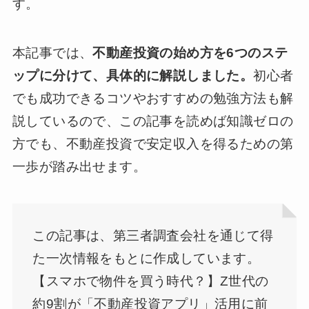
す。
本記事では、
不動産投資の始め方を6つのステ
ップに分けて、具体的に解説しました。
初心者
でも成功できるコツやおすすめの勉強方法も解
説しているので、この記事を読めば知識ゼロの
方でも、不動産投資で安定収入を得るための第
一歩が踏み出せます。
この記事は、第三者調査会社を通じて得
た一次情報をもとに作成しています。
【スマホで物件を買う時代？】Z世代の
約9割が「不動産投資アプリ」活用に前