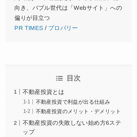
向き、バブル世代は「Webサイト」への
偏りが目立つ
PR TIMES
/
プロパリー
目次
不動産投資とは
不動産投資で利益が出る仕組み
不動産投資のメリット・デメリット
不動産投資の失敗しない始め方6ステ
ップ