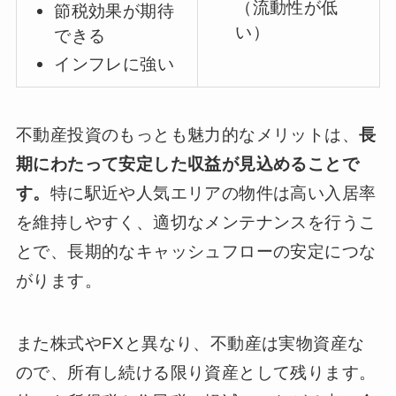
（流動性が低
節税効果が期待
い）
できる
インフレに強い
不動産投資のもっとも魅力的なメリットは、
長
期にわたって安定した収益が見込めることで
す。
特に駅近や人気エリアの物件は高い入居率
を維持しやすく、適切なメンテナンスを行うこ
とで、長期的なキャッシュフローの安定につな
がります。
また株式やFXと異なり、不動産は実物資産な
ので、所有し続ける限り資産として残ります。