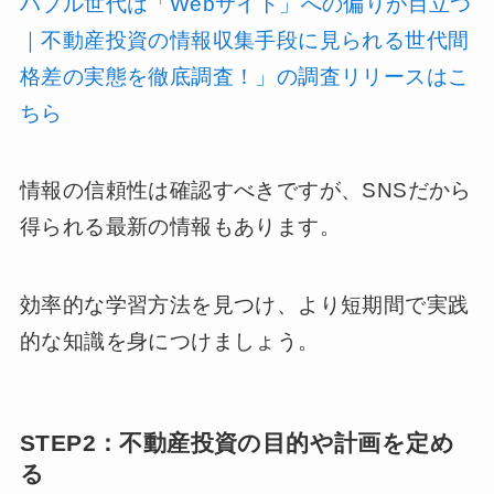
バブル世代は「Webサイト」への偏りが目立つ
｜不動産投資の情報収集手段に見られる世代間
格差の実態を徹底調査！」の調査リリースはこ
ちら
情報の信頼性は確認すべきですが、SNSだから
得られる最新の情報もあります。
効率的な学習方法を見つけ、より短期間で実践
的な知識を身につけましょう。
STEP2：不動産投資の目的や計画を定め
る