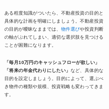
ある程度知識がついたら、不動産投資の目的と
具体的な計画を明確にしましょう。不動産投資
の目的が曖昧なままでは、
物件選び
や投資判断
の軸がぶれてしまい、適切な選択肢を見つける
ことが困難になります。
「毎月10万円のキャッシュフローが欲しい」
「将来の年金代わりにしたい」
など、具体的な
目的を設定しましょう。目的によって、選ぶべ
き物件の種類や規模、投資戦略も変わってきま
す。