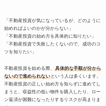
「不動産投資が気になっているが、どのように
始めればよいのかが分からない」
「不動産投資の始め方を具体的に知りたい」
「不動産投資で失敗したくないので、成功のコ
ツを知りたい」
不動産投資を始める際、
具体的な手順が分から
ないので進められない
という人は多くいます。
不動産投資の正しい始め方を知らずに進めてし
まうと、収益性の低い物件を購入したり、ロー
ン返済が困難になったりするリスクが高まりま