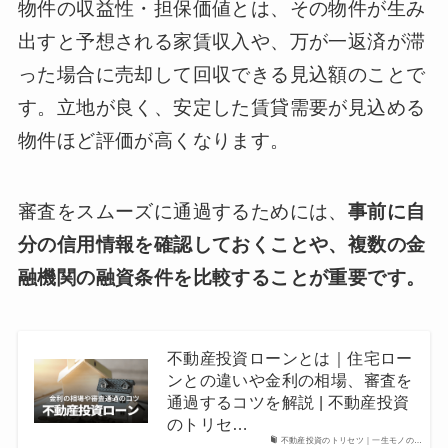
物件の収益性・担保価値とは、その物件が生み
出すと予想される家賃収入や、万が一返済が滞
った場合に売却して回収できる見込額のことで
す。立地が良く、安定した賃貸需要が見込める
物件ほど評価が高くなります。
審査をスムーズに通過するためには、
事前に自
分の信用情報を確認しておくことや、複数の金
融機関の融資条件を比較することが重要です。
不動産投資ローンとは｜住宅ロー
ンとの違いや金利の相場、審査を
通過するコツを解説 | 不動産投資
のトリセ…
不動産投資のトリセツ｜一生モノの…