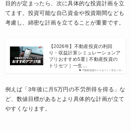
目的が定まったら、次に具体的な投資計画を立
てます。投資可能な自己資金や投資期間なども
考慮し、綿密な計画を立てることが重要です。
【2026年】不動産投資の利回
り・収益計算シミュレーションア
プリおすすめ5選 | 不動産投資の
トリセツ｜一生…
不動産投資のトリセツ｜一生モノの…
例えば「3年後に月5万円の不労所得を得る」な
ど、数値目標があるとより具体的な計画が立て
やすくなります。