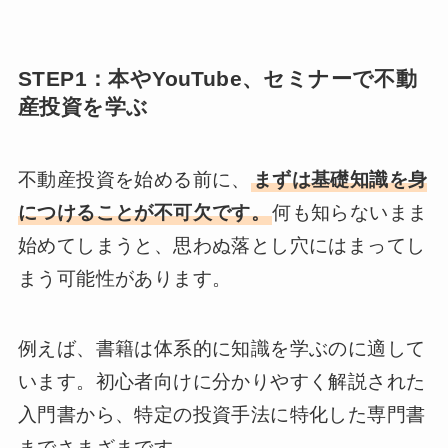
STEP1：本やYouTube、セミナーで不動
産投資を学ぶ
不動産投資を始める前に、
まずは基礎知識を身
につけることが不可欠です。
何も知らないまま
始めてしまうと、思わぬ落とし穴にはまってし
まう可能性があります。
例えば、書籍は体系的に知識を学ぶのに適して
います。初心者向けに分かりやすく解説された
入門書から、特定の投資手法に特化した専門書
までさまざまです。