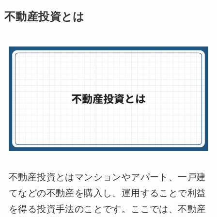
不動産投資とは
不動産投資とはマンションやアパート、一戸建
てなどの不動産を購入し、運用することで利益
を得る投資手法のことです。ここでは、不動産