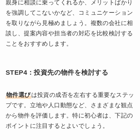
親身に相談に乗ってくれるか、メリットばかり
を強調してこないかなど、コミュニケーション
を取りながら見極めましょう。複数の会社に相
談し、提案内容や担当者の対応を比較検討する
ことをおすすめします。
STEP4：投資先の物件を検討する
物件選び
は投資の成否を左右する重要なステッ
プです。立地や人口動態など、さまざまな観点
から物件を評価します。特に初心者は、下記の
ポイントに注目するとよいでしょう。