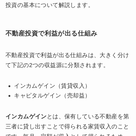
投資の基本について解説します。
不動産投資で利益が出る仕組み
不動産投資で利益が出る仕組みは、大きく分け
て下記の2つの収益源に分類されます。
インカムゲイン（賃貸収入）
キャピタルゲイン（売却益）
インカムゲイン
とは、保有している不動産を第
三者に貸し出すことで得られる家賃収入のこと