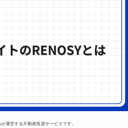
ogiesが運営する不動産投資サービスです。