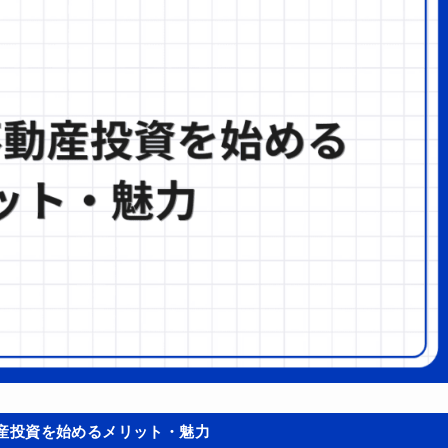
動産投資を始めるメリット・魅力