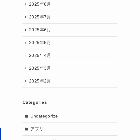
2025年8月
2025年7月
2025年6月
2025年5月
2025年4月
2025年3月
2025年2月
Categories
Uncategorize
アプリ