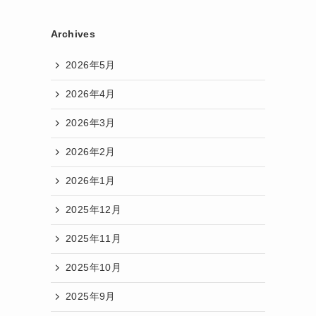
Archives
2026年5月
2026年4月
2026年3月
2026年2月
2026年1月
2025年12月
2025年11月
2025年10月
2025年9月