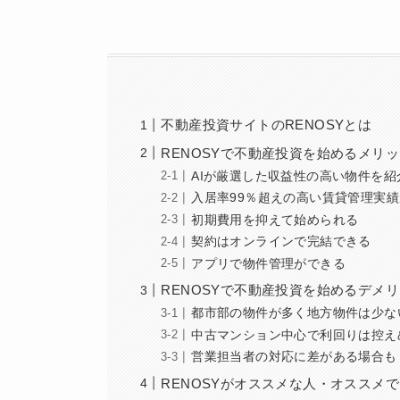
不動産投資サイトのRENOSYとは
RENOSYで不動産投資を始めるメリ
AIが厳選した収益性の高い物件を紹
入居率99％超えの高い賃貸管理実
初期費用を抑えて始められる
契約はオンラインで完結できる
アプリで物件管理ができる
RENOSYで不動産投資を始めるデメ
都市部の物件が多く地方物件は少な
中古マンション中心で利回りは控え
営業担当者の対応に差がある場合も
RENOSYがオススメな人・オススメ