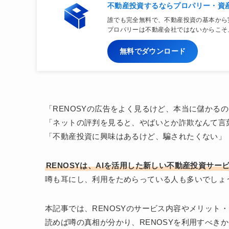
不動産投資するならプロパリー・資
誰でも完全無料で、不動産投資の基本から
プロパリーは不動産会社ではないからこそ
無料でダウンロード
「RENOSYの広告をよく見るけど、本当に儲かる
「ネットの評判を見ると、やばいとか詐欺なんて言
「不動産投資に興味はあるけど、騙されたくない」
RENOSYは、AIを活用した新しい不動産投資サ
噂も耳にし、利用をためらっている人も多いでしょ
本記事では、RENOSYのサービス内容やメリット
読めば噂の真相が分かり、RENOSYを利用すべき