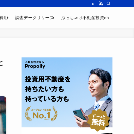
費用
調査データリリース
ぶっちゃけ不動産投資ch
と