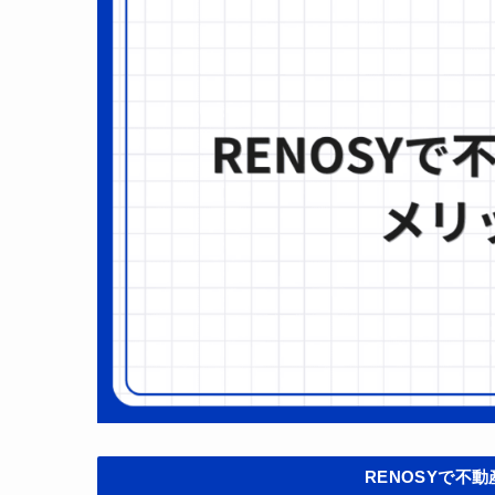
RENOSYで不