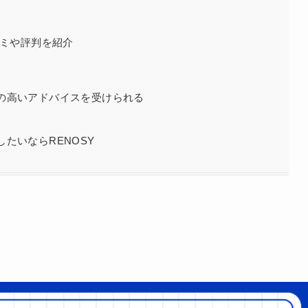
コミや評判を紹介
の高いアドバイスを受けられる
たいならRENOSY