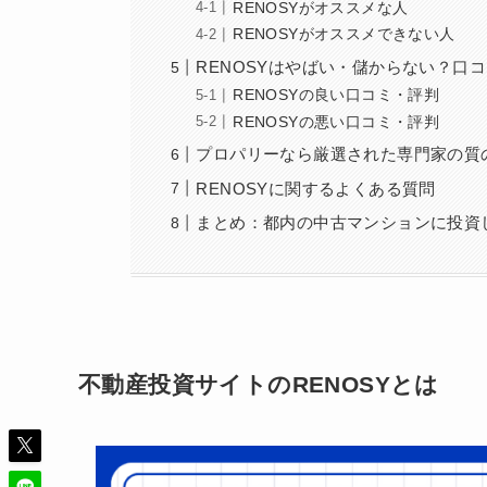
RENOSYがオススメな人
RENOSYがオススメできない人
RENOSYはやばい・儲からない？口
RENOSYの良い口コミ・評判
RENOSYの悪い口コミ・評判
プロパリーなら厳選された専門家の質
RENOSYに関するよくある質問
まとめ：都内の中古マンションに投資し
不動産投資サイトのRENOSYとは