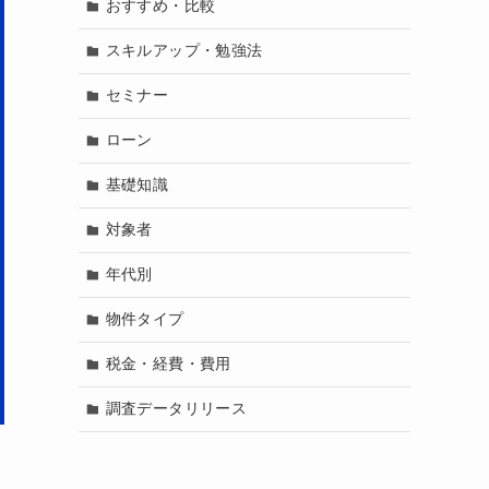
おすすめ・比較
スキルアップ・勉強法
セミナー
ローン
基礎知識
対象者
年代別
物件タイプ
税金・経費・費用
調査データリリース