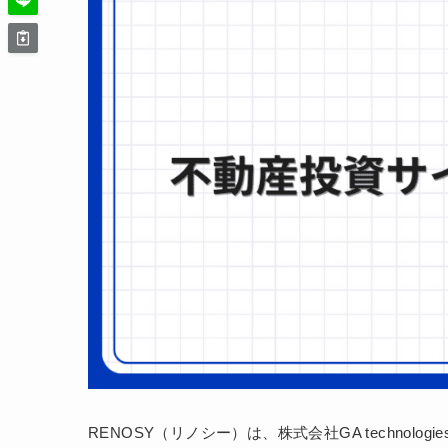
RENOSY（リノシー）は、株式会社GA technol