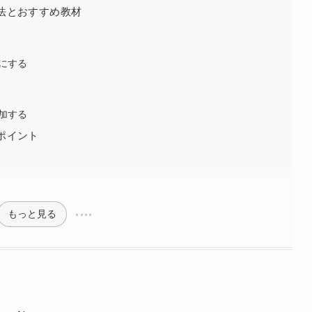
法とおすすめ教材
にする
加する
ポイント
もっと見る