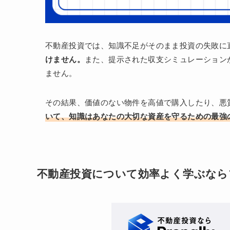
不動産投資では、知識不足がそのまま投資の失敗に
けません。
また、提示された収支シミュレーション
ません。
その結果、価値のない物件を高値で購入したり、悪
いて、知識はあなたの大切な資産を守るための最強
不動産投資について効率よく学ぶなら