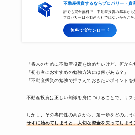
不動産投資するならプロパリー・資
誰でも完全無料で、不動産投資の基本から
プロパリーは不動産会社ではないからこそ
無料でダウンロード
「将来のために不動産投資を始めたいけど、何から
「初心者におすすめの勉強方法には何がある？」
「不動産投資の勉強で押さえておきたいポイントを
不動産投資は正しい知識を身につけることで、リス
しかし、その専門性の高さから、第一歩をどのよう
せずに始めてしまうと、大切な資金を失ってしまう