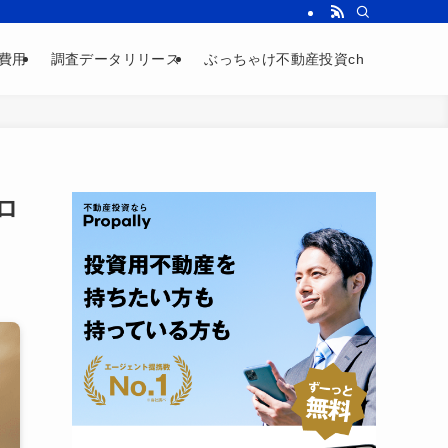
費用
調査データリリース
ぶっちゃけ不動産投資ch
ロ