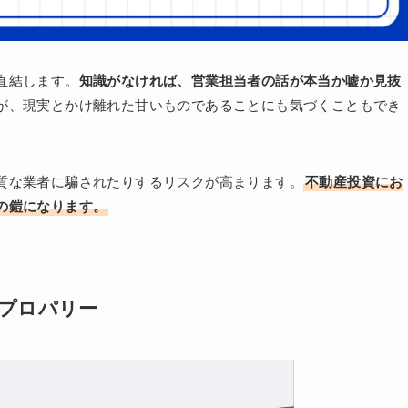
直結します。
知識がなければ、営業担当者の話が本当か嘘か見抜
が、現実とかけ離れた甘いものであることにも気づくこともでき
質な業者に騙されたりするリスクが高まります。
不動産投資にお
の鎧になります。
プロパリー