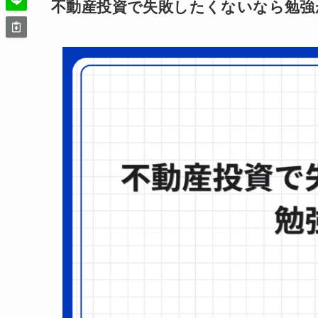
不動産投資で失敗したくないなら勉強