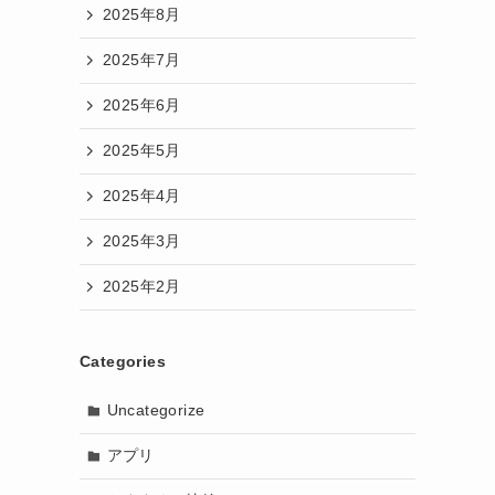
2025年8月
2025年7月
2025年6月
2025年5月
2025年4月
2025年3月
2025年2月
Categories
Uncategorize
アプリ