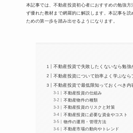
本記事では、不動産投資初心者におすすめの勉強方法
ず優れた教材まで網羅的に解説します。本記事を読
ための第一歩を踏み出せるようになります。
不動産投資で失敗したくないなら勉強
不動産投資について効率よく学ぶなら
不動産投資で最低限知っておくべき内
不動産投資の仕組み
不動産物件の種類
不動産投資のリスクと対策
不動産投資に必要な資金やコスト
物件の運用・管理方法
不動産市場の動向やトレンド