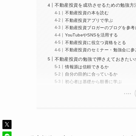
不動産投資を成功させるための勉強方
不動産投資の本を読む
不動産投資アプリで学ぶ
不動産投資ブロガーのブログを参考
YouTubeやSNSを活用する
不動産投資に役立つ資格をとる
不動産投資のセミナー・勉強会に参
不動産投資の勉強で押さえておきたい
情報源は信頼できるか
自分の目的に合っているか
初心者は基礎から順番に学ぶ