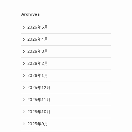
Archives
2026年5月
2026年4月
2026年3月
2026年2月
2026年1月
2025年12月
2025年11月
2025年10月
2025年9月