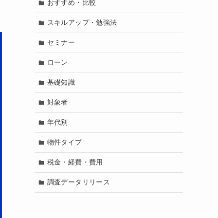
おすすめ・比較
スキルアップ・勉強法
セミナー
ローン
基礎知識
対象者
年代別
物件タイプ
税金・経費・費用
調査データリリース