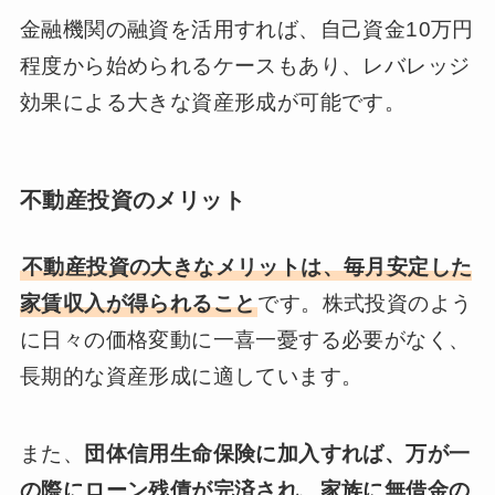
金融機関の融資を活用すれば、自己資金10万円
程度から始められるケースもあり、レバレッジ
効果による大きな資産形成が可能です。
不動産投資のメリット
不動産投資の大きなメリットは、毎月安定した
家賃収入が得られること
です。株式投資のよう
に日々の価格変動に一喜一憂する必要がなく、
長期的な資産形成に適しています。
また、
団体信用生命保険に加入すれば、万が一
の際にローン残債が完済され、家族に無借金の