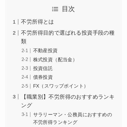
目次
不労所得とは
不労所得目的で選ばれる投資手段の種
類
不動産投資
株式投資（配当金）
投資信託
債券投資
FX（スワップポイント）
【職業別】不労所得のおすすめランキ
ング
サラリーマン・公務員におすすめの
不労所得ランキング