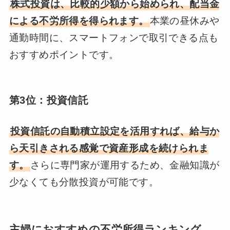
株式投資は、比較的少額から始められ、配当金
による不労所得を得られます。
本業の昼休みや
通勤時間に、スマートフォンで取引できる点も
おすすめポイントです。
第3位：投資信託
投資信託の自動積立設定を活用すれば、給与か
ら天引きされる感覚で資産形成を続けられま
す。
さらに専門家が運用するため、金融知識が
少なくても分散投資が可能です。
主婦におすすめの不労所得ランキング