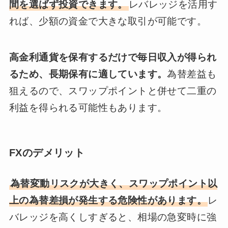
間を選ばず投資できます。
レバレッジを活用す
れば、少額の資金で大きな取引が可能です。
高金利通貨を保有するだけで毎日収入が得られ
るため、長期保有に適しています。
為替差益も
狙えるので、スワップポイントと併せて二重の
利益を得られる可能性もあります。
FXのデメリット
為替変動リスクが大きく、スワップポイント以
上の為替差損が発生する危険性があります。
レ
バレッジを高くしすぎると、相場の急変時に強