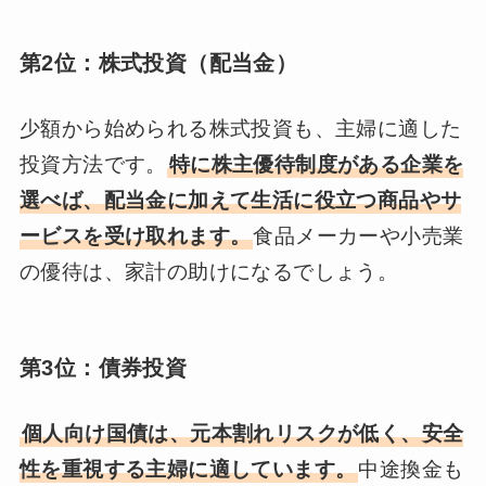
第2位：株式投資（配当金）
少額から始められる株式投資も、主婦に適した
投資方法です。
特に株主優待制度がある企業を
選べば、配当金に加えて生活に役立つ商品やサ
ービスを受け取れます。
食品メーカーや小売業
の優待は、家計の助けになるでしょう。
第3位：債券投資
個人向け国債は、元本割れリスクが低く、安全
性を重視する主婦に適しています。
中途換金も