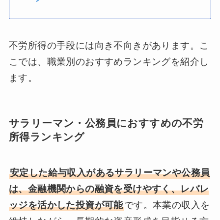
不労所得の手段には向き不向きがあります。こ
こでは、職業別のおすすめランキングを紹介し
ます。
サラリーマン・公務員におすすめの不労
所得ランキング
安定した給与収入があるサラリーマンや公務員
は、金融機関からの融資を受けやすく、レバレ
ッジを活かした投資が可能
です。本業の収入を