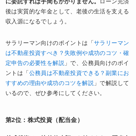
に委託すれば手間もかかりません。
ローン完済
後は実質的な年金として、老後の生活を支える
収入源になるでしょう。
サラリーマン向けのポイントは「
サラリーマン
は不動産投資すべき？失敗例や成功のコツ・確
定申告の必要性を解説
」で、公務員向けのポイ
ントは「
公務員は不動産投資できる？副業にお
すすめの理由や成功のコツを解説
」で解説して
いるので、ぜひ参考にしてください。
第2位：株式投資（配当金）