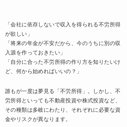
「会社に依存しないで収入を得られる不労所得
が欲しい」
「将来の年金が不安だから、今のうちに別の収
入源を作っておきたい」
「自分に合った不労所得の作り方を知りたいけ
ど、何から始めればいいの？」
誰もが一度は夢見る「不労所得」。しかし、不
労所得といっても不動産投資や株式投資など、
その種類は多岐にわたり、それぞれに必要な資
金やリスクが異なります。