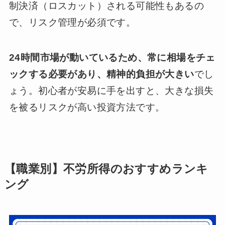
制決済（ロスカット）される可能性もあるの
で、リスク管理が必須です。
24時間市場が動いているため、常に相場をチェ
ックする必要があり、精神的負担が大きい
でし
ょう。初心者が安易に手を出すと、大きな損失
を被るリスクが高い投資方法です。
【職業別】不労所得のおすすめランキ
ング