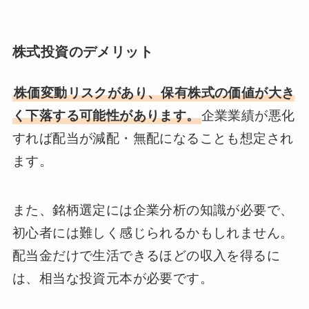
株式投資のデメリット
株価変動リスクがあり、保有株式の価値が大き
く下落する可能性があります。
企業業績が悪化
すれば配当が減配・無配になることも想定され
ます。
また、銘柄選定には企業分析の知識が必要で、
初心者には難しく感じられるかもしれません。
配当金だけで生活できるほどの収入を得るに
は、相当な投資元本が必要です。