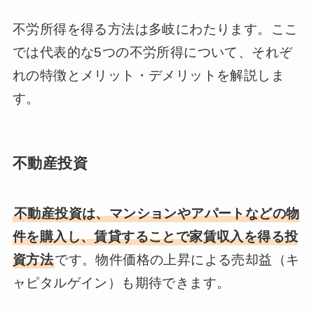
不労所得を得る方法は多岐にわたります。ここ
では代表的な5つの不労所得について、それぞ
れの特徴とメリット・デメリットを解説しま
す。
不動産投資
不動産投資は、マンションやアパートなどの物
件を購入し、賃貸することで家賃収入を得る投
資方法
です。物件価格の上昇による売却益（キ
ャピタルゲイン）も期待できます。