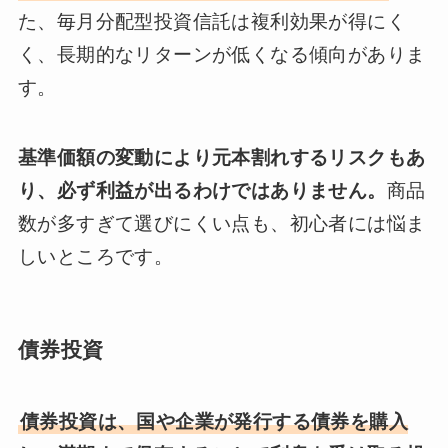
た、毎月分配型投資信託は複利効果が得にく
く、長期的なリターンが低くなる傾向がありま
す。
基準価額の変動により元本割れするリスクもあ
り、必ず利益が出るわけではありません。
商品
数が多すぎて選びにくい点も、初心者には悩ま
しいところです。
債券投資
債券投資は、国や企業が発行する債券を購入