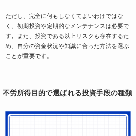
ただし、完全に何もしなくてよいわけではな
く、初期投資や定期的なメンテナンスは必要で
す。また、投資である以上リスクも存在するた
め、自分の資金状況や知識に合った方法を選ぶ
ことが重要です。
不労所得目的で選ばれる投資手段の種類