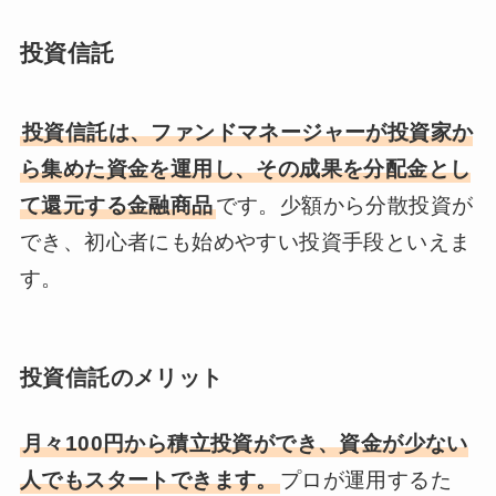
投資信託
投資信託は、ファンドマネージャーが投資家か
ら集めた資金を運用し、その成果を分配金とし
て還元する金融商品
です。少額から分散投資が
でき、初心者にも始めやすい投資手段といえま
す。
投資信託のメリット
月々100円から積立投資ができ、資金が少ない
人でもスタートできます。
プロが運用するた