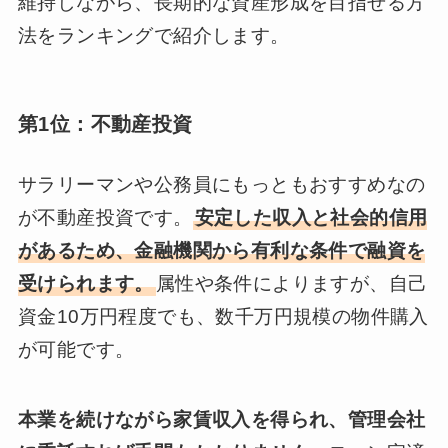
維持しながら、長期的な資産形成を目指せる方
法をランキングで紹介します。
第1位：不動産投資
サラリーマンや公務員にもっともおすすめなの
が不動産投資です。
安定した収入と社会的信用
があるため、金融機関から有利な条件で融資を
受けられます。
属性や条件によりますが、自己
資金10万円程度でも、数千万円規模の物件購入
が可能です。
本業を続けながら家賃収入を得られ、管理会社