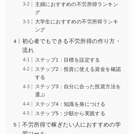
主婦におすすめの不労所得ランキン
グ
大学生におすすめの不労所得ランキ
ング
初心者でもできる不労所得の作り方・
流れ
ステップ1：目標を設定する
ステップ2：投資に使える資金を確認
する
ステップ3：自分に合った投資方法を
選ぶ
ステップ4：知識を身につける
ステップ5：少額から実践する
不労所得で稼ぎたい人におすすめの学
習ツール