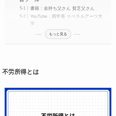
書籍：金持ち父さん 貧乏父さん
YouTube：両学長 リベラルアーツ大
学
もっと見る
不労所得とは