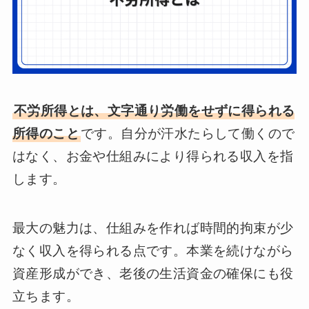
不労所得とは、文字通り労働をせずに得られる
所得のこと
です。自分が汗水たらして働くので
はなく、お金や仕組みにより得られる収入を指
します。
最大の魅力は、仕組みを作れば時間的拘束が少
なく収入を得られる点です。本業を続けながら
資産形成ができ、老後の生活資金の確保にも役
立ちます。