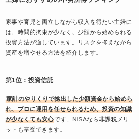
家事や育児と両立しながら収入を得たい主婦に
は、時間的拘束が少なく、少額から始められる
投資方法が適しています。リスクを抑えながら
資産を増やせる方法を紹介します。
第1位：投資信託
家計のやりくりで捻出した少額資金から始めら
れ、プロに運用を任せられるため、投資の知識
が少なくても安心
です。NISAなら非課税メリ
ットも享受できます。