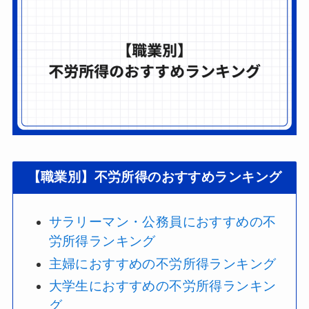
【職業別】不労所得のおすすめランキング
サラリーマン・公務員におすすめの不
労所得ランキング
主婦におすすめの不労所得ランキング
大学生におすすめの不労所得ランキン
グ