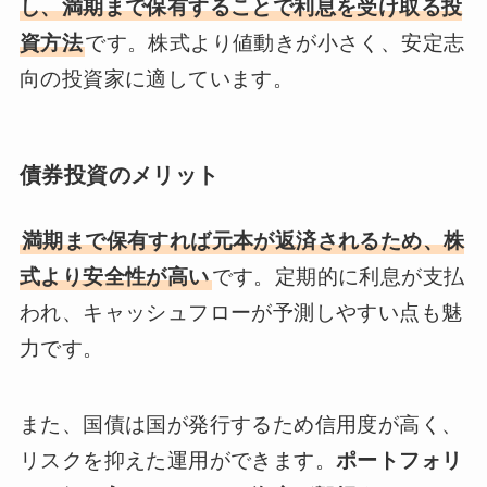
し、満期まで保有することで利息を受け取る投
資方法
です。株式より値動きが小さく、安定志
向の投資家に適しています。
債券投資のメリット
満期まで保有すれば元本が返済されるため、株
式より安全性が高い
です。定期的に利息が支払
われ、キャッシュフローが予測しやすい点も魅
力です。
また、国債は国が発行するため信用度が高く、
リスクを抑えた運用ができます。
ポートフォリ