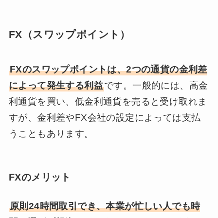
FX（スワップポイント）
FXのスワップポイントは、2つの通貨の金利差
によって発生する利益
です。一般的には、高金
利通貨を買い、低金利通貨を売ると受け取れま
すが、金利差やFX会社の設定によっては支払
うこともあります。
FXのメリット
原則24時間取引でき、本業が忙しい人でも時