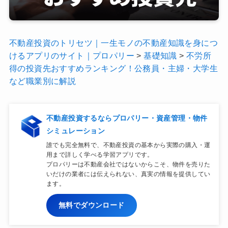
不動産投資のトリセツ｜一生モノの不動産知識を身につ
けるアプリのサイト｜プロパリー
>
基礎知識
>
不労所
得の投資先おすすめランキング！公務員・主婦・大学生
など職業別に解説
不動産投資するならプロパリー・資産管理・物件
シミュレーション
誰でも完全無料で、不動産投資の基本から実際の購入・運
用まで詳しく学べる学習アプリです。
プロパリーは不動産会社ではないからこそ、物件を売りた
いだけの業者には伝えられない、真実の情報を提供してい
ます。
無料でダウンロード