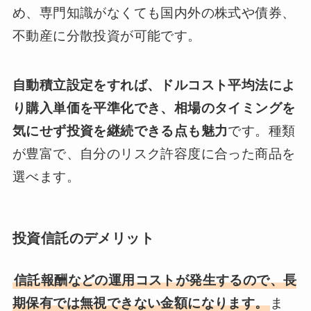
め、専門知識がなくても国内外の株式や債券、
不動産に分散投資が可能です。
自動積立設定をすれば、ドルコスト平均法によ
り購入単価を平準化でき、相場のタイミングを
気にせず投資を継続できる点も魅力
です。種類
が豊富で、自分のリスク許容度に合った商品を
選べます。
投資信託のデメリット
信託報酬などの運用コストが発生するので、長
期保有では無視できない金額になります。
ま