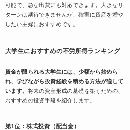
可能で、急な出費にも対応できます。大きなリ
ターンは期待できませんが、確実に資産を増や
したい主婦におすすめです。
大学生におすすめの不労所得ランキング
資金が限られる大学生には、少額から始めら
れ、学びながら投資経験を積める方法が適して
います。
将来の資産形成の基礎を築くための、
おすすめの投資手段を紹介します。
第1位：株式投資（配当金）