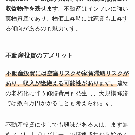
収益物件を残せます。
不動産はインフレに強い
実物資産であり、物価上昇時には家賃も上昇す
る傾向があるのも魅力です。
不動産投資のデメリット
不動産投資には空室リスクや家賃滞納リスクが
あり、収入が途絶える可能性があります。
建物
の老朽化に伴う修繕費用も発生し、大規模修繕
では数百万円かかることも考えられます。
不動産投資に少しでも興味がある人は、まず無
料アプリ「プロパリー」で情報収集から始めて