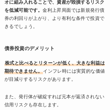
オに組み入れることで、資産が毀損するリスク
を低減可能です。
金利上昇局面では新規発行債
券の利回りが上がり、より有利な条件で投資で
きるでしょう。
債券投資のデメリット
株式と比べるとリターンが低く、大きな利益は
期待できません。
インフレ時には実質的な価値
が目減りするリスクがあります。
また、発行体が破綻すれば元本が返済されない
信用リスクも存在します。