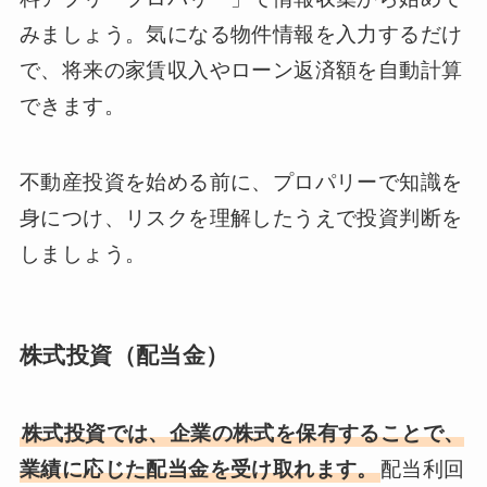
みましょう。気になる物件情報を入力するだけ
で、将来の家賃収入やローン返済額を自動計算
できます。
不動産投資を始める前に、プロパリーで知識を
身につけ、リスクを理解したうえで投資判断を
しましょう。
株式投資（配当金）
株式投資では、企業の株式を保有することで、
業績に応じた配当金を受け取れます。
配当利回