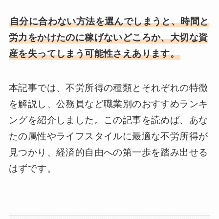
自分に合わない方法を選んでしまうと、時間と
労力をかけたのに稼げないどころか、大切な資
産を失ってしまう可能性さえあります。
本記事では、不労所得の種類とそれぞれの特徴
を解説し、公務員など職業別のおすすめランキ
ングを紹介しました。この記事を読めば、あな
たの属性やライフスタイルに最適な不労所得が
見つかり、経済的自由への第一歩を踏み出せる
はずです。