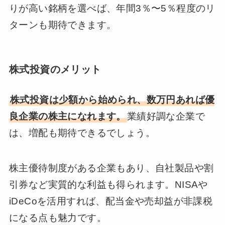
りが高い銘柄を選べば、年間3％〜5％程度のリ
ターンも期待できます。
株式投資のメリット
株式投資は少額から始められ、数万円あれば優
良企業の株主になれます。
業績好調な企業で
は、増配も期待できるでしょう。
株主優待制度がある企業もあり、自社製品や割
引券など実質的な利益も得られます。NISAや
iDeCoを活用すれば、配当金や売却益が非課税
になる点も魅力です。