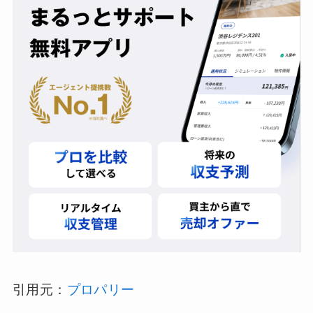
引用元：
プロパリー