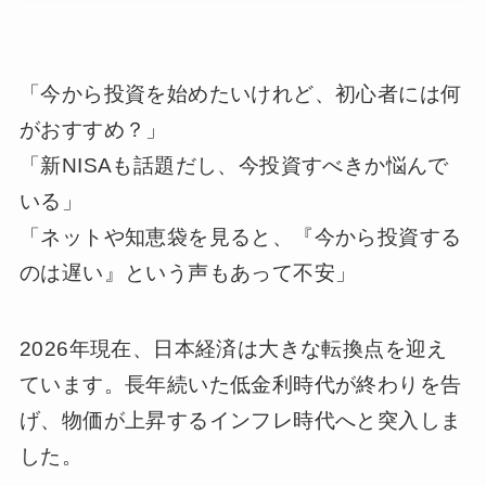
「今から投資を始めたいけれど、初心者には何
がおすすめ？」
「新NISAも話題だし、今投資すべきか悩んで
いる」
「ネットや知恵袋を見ると、『今から投資する
のは遅い』という声もあって不安」
2026年現在、日本経済は大きな転換点を迎え
ています。長年続いた低金利時代が終わりを告
げ、物価が上昇するインフレ時代へと突入しま
した。