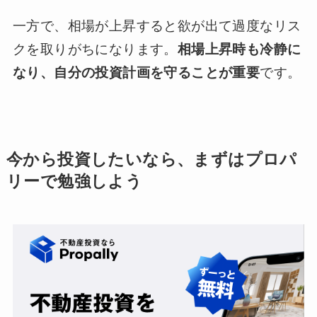
一方で、相場が上昇すると欲が出て過度なリス
クを取りがちになります。
相場上昇時も冷静に
なり、自分の投資計画を守ることが重要
です。
今から投資したいなら、まずはプロパ
リーで勉強しよう