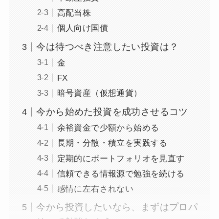
高配当株
個人向け国債
今は待つべき注意したい投資は？
金
FX
暗号資産（仮想通貨）
今から始めた投資を成功させるコツ
余裕資金で少額から始める
長期・分散・積立を実践する
定期的にポートフォリオを見直す
信頼できる情報源で勉強を続ける
感情に左右されない
今から投資したいなら、まずはプロパ