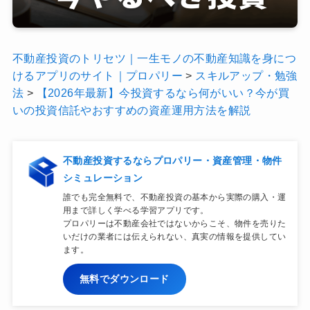
不動産投資のトリセツ｜一生モノの不動産知識を身につ
けるアプリのサイト｜プロパリー
>
スキルアップ・勉強
法
>
【2026年最新】今投資するなら何がいい？今が買
いの投資信託やおすすめの資産運用方法を解説
不動産投資するならプロパリー・資産管理・物件
シミュレーション
誰でも完全無料で、不動産投資の基本から実際の購入・運
用まで詳しく学べる学習アプリです。
プロパリーは不動産会社ではないからこそ、物件を売りた
いだけの業者には伝えられない、真実の情報を提供してい
ます。
無料でダウンロード