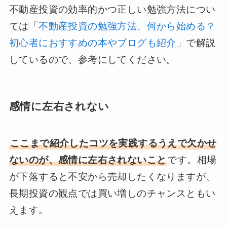
不動産投資の効率的かつ正しい勉強方法につい
ては「
不動産投資の勉強方法、何から始める？
初心者におすすめの本やブログも紹介
」で解説
しているので、参考にしてください。
感情に左右されない
ここまで紹介したコツを実践するうえで欠かせ
ないのが、感情に左右されないこと
です。相場
が下落すると不安から売却したくなりますが、
長期投資の観点では買い増しのチャンスともい
えます。