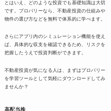
とはいえ、どのような投資でも基礎知識は大切
です。プロパリーなら、不動産投資の仕組みや
物件の選び方などを無料で体系的に学べます。
さらにアプリ内のシミュレーション機能を使え
ば、具体的な収支を確認できるため、リスクを
把握したうえで投資判断ができます。
不動産投資が気になる人は、まずはプロパリー
を学習ツールとして気軽にダウンロードしてみ
ませんか？
高配当株