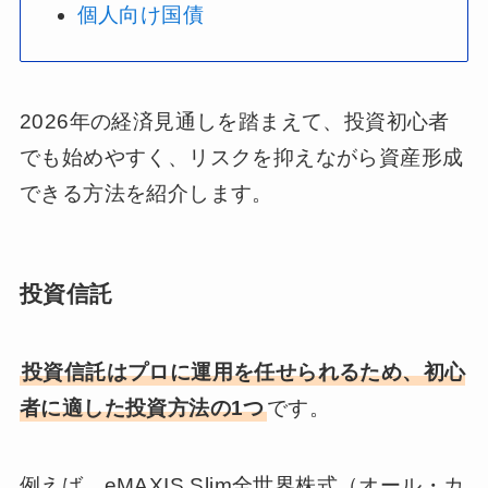
個人向け国債
2026年の経済見通しを踏まえて、投資初心者
でも始めやすく、リスクを抑えながら資産形成
できる方法を紹介します。
投資信託
投資信託はプロに運用を任せられるため、初心
者に適した投資方法の1つ
です。
例えば、eMAXIS Slim全世界株式（オール・カ