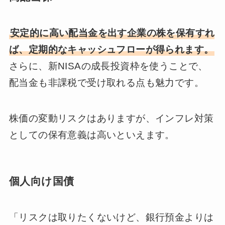
安定的に高い配当金を出す企業の株を保有すれ
ば、定期的なキャッシュフローが得られます。
さらに、新NISAの成長投資枠を使うことで、
配当金も非課税で受け取れる点も魅力です。
株価の変動リスクはありますが、インフレ対策
としての保有意義は高いといえます。
個人向け国債
「リスクは取りたくないけど、銀行預金よりは