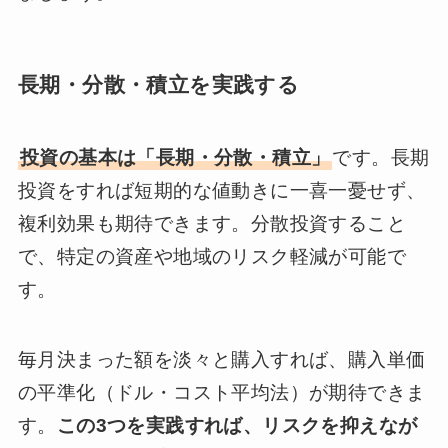
長期・分散・積立を実践する
投資の基本は「長期・分散・積立」
です。長期
投資をすれば短期的な値動きに一喜一憂せず、
複利効果も期待できます。分散投資すること
で、特定の資産や地域のリスク軽減が可能で
す。
毎月決まった額を淡々と購入すれば、購入単価
の平準化（ドル・コスト平均法）が期待できま
す。
この3つを実践すれば、リスクを抑えなが