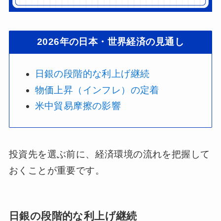
2026年の日本・世界経済の見通し
日銀の段階的な利上げ継続
物価上昇（インフレ）の定着
米中貿易摩擦の影響
投資先を選ぶ前に、経済環境の流れを把握して
おくことが重要です。
日銀の段階的な利上げ継続