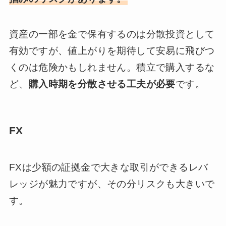
資産の一部を金で保有するのは分散投資として
有効ですが、値上がりを期待して安易に飛びつ
くのは危険かもしれません。積立で購入するな
ど、
購入時期を分散させる工夫が必要
です。
FX
FXは少額の証拠金で大きな取引ができるレバ
レッジが魅力ですが、その分リスクも大きいで
す。