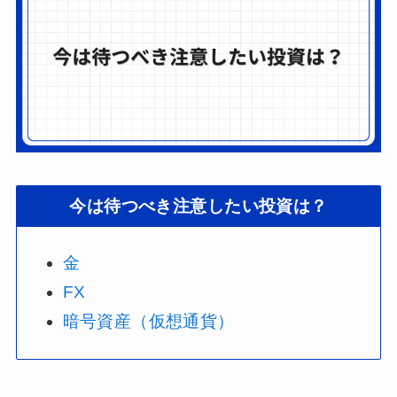
今は待つべき注意したい投資は？
金
FX
暗号資産（仮想通貨）