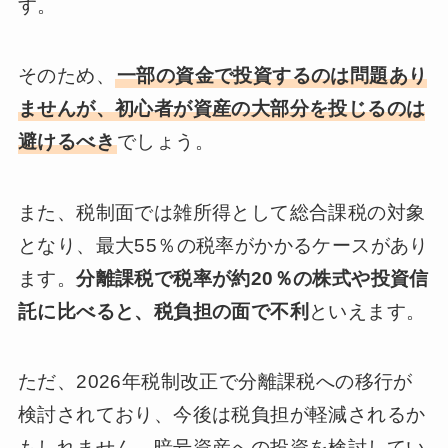
す。
そのため、
一部の資金で投資するのは問題あり
ませんが、初心者が資産の大部分を投じるのは
避けるべき
でしょう。
また、税制面では雑所得として総合課税の対象
となり、最大55％の税率がかかるケースがあり
ます。
分離課税で税率が約20％の株式や投資信
託に比べると、税負担の面で不利
といえます。
ただ、2026年税制改正で分離課税への移行が
検討されており、今後は税負担が軽減されるか
もしれません。暗号資産への投資を検討してい