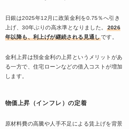
日銀は2025年12月に政策金利を0.75％へ引き
上げ、30年ぶりの高水準となりました。
2026
年以降も、利上げが継続される見通し
です。
金利上昇は預金金利の上昇というメリットがあ
る一方で、住宅ローンなどの借入コストが増加
します。
物価上昇（インフレ）の定着
原材料費の高騰や人手不足による賃上げを背景