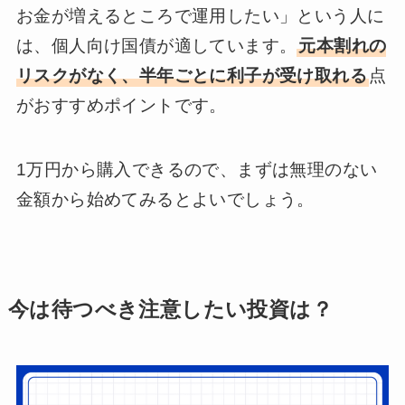
お金が増えるところで運用したい」という人に
は、個人向け国債が適しています。
元本割れの
リスクがなく、半年ごとに利子が受け取れる
点
がおすすめポイントです。
1万円から購入できるので、まずは無理のない
金額から始めてみるとよいでしょう。
今は待つべき注意したい投資は？