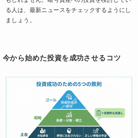
る人は、最新ニュースをチェックするようにし
ましょう。
今から始めた投資を成功させるコツ