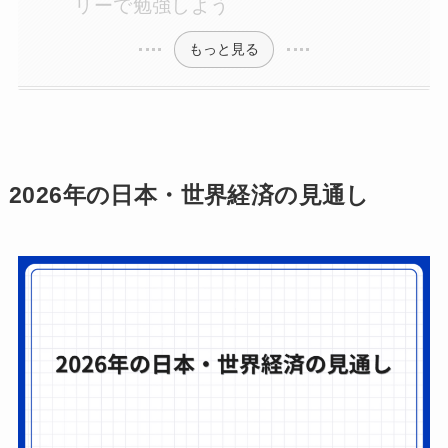
リーで勉強しよう
もっと見る
2026年の日本・世界経済の見通し