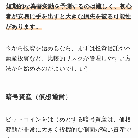
短期的な為替変動を予測するのは難しく、初心
者が安易に手を出すと大きな損失を被る可能性
があります。
今から投資を始めるなら、まずは投資信託や不
動産投資など、比較的リスクが管理しやすい方
法から始めるのがよいでしょう。
暗号資産（仮想通貨）
ビットコインをはじめとする暗号資産は、価格
変動が非常に大きく投機的な側面が強い資産で