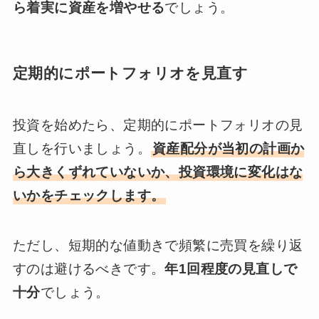
ら着実に資産を増やせる
でしょう。
定期的にポートフォリオを見直す
投資を始めたら、定期的にポートフォリオの見
直しを行いましょう。
資産配分が当初の計画か
ら大きくずれていないか、投資環境に変化はな
いかをチェックします。
ただし、短期的な値動きで頻繁に売買を繰り返
すのは避けるべきです。
年1回程度の見直しで
十分
でしょう。