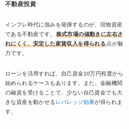
不動産投資
インフレ時代に強みを発揮するのが、現物資産
である不動産です。
株式市場の値動きに左右さ
れにくく、安定した家賃収入を得られる
点が魅
力です。
ローンを活用すれば、自己資金10万円程度から
始められるケースもあります。また、金融機関
の融資を受けることで、少ない自己資金でも大
きな資産を動かせる
レバレッジ効果
が得られま
す。