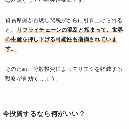
貿易摩擦が再燃し関税がさらに引き上げられる
と、
サプライチェーンの混乱と相まって、世界
の生産を押し下げる可能性も指摘されていま
す。
そのため、分散投資によってリスクを軽減する
戦略が有効でしょう。
今投資するなら何がいい？