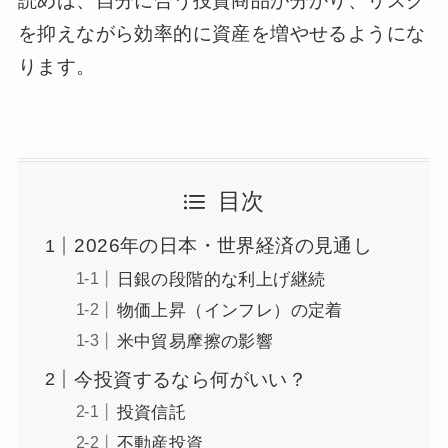
読めば、自分に合う投資商品が分かり、リスク
を抑えながら効率的に資産を増やせるようにな
ります。
目次
2026年の日本・世界経済の見通し
日銀の段階的な利上げ継続
物価上昇（インフレ）の定着
米中貿易摩擦の影響
今投資するなら何がいい？
投資信託
不動産投資