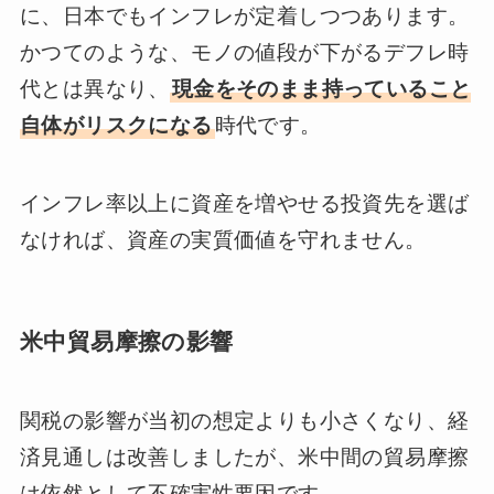
に、日本でもインフレが定着しつつあります。
かつてのような、モノの値段が下がるデフレ時
代とは異なり、
現金をそのまま持っていること
自体がリスクになる
時代です。
インフレ率以上に資産を増やせる投資先を選ば
なければ、資産の実質価値を守れません。
米中貿易摩擦の影響
関税の影響が当初の想定よりも小さくなり、経
済見通しは改善しましたが、米中間の貿易摩擦
は依然として不確実性要因です。