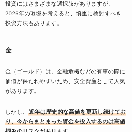
投資にはさまざまな選択肢がありますが、
2026年の環境を考えると、慎重に検討すべき
投資方法もあります。
金
金（ゴールド）は、金融危機などの有事の際に
価値が保たれやすいため、安全資産として人気
があります。
しかし、
近年は歴史的な高値を更新し続けてお
り、今からまとまった資金を投入するのは高値
掴みのリスクがあります。