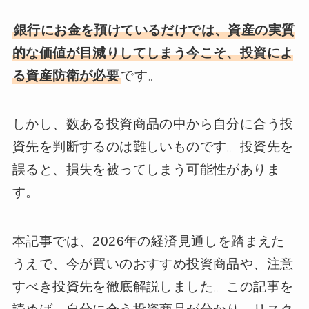
銀行にお金を預けているだけでは、資産の実質
的な価値が目減りしてしまう今こそ、投資によ
る資産防衛が必要
です。
しかし、数ある投資商品の中から自分に合う投
資先を判断するのは難しいものです。投資先を
誤ると、損失を被ってしまう可能性がありま
す。
本記事では、2026年の経済見通しを踏まえた
うえで、今が買いのおすすめ投資商品や、注意
すべき投資先を徹底解説しました。この記事を