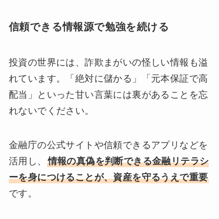
信頼できる情報源で勉強を続ける
投資の世界には、詐欺まがいの怪しい情報も溢
れています。「絶対に儲かる」「元本保証で高
配当」といった甘い言葉には裏があることを忘
れないでください。
金融庁の公式サイトや信頼できるアプリなどを
活用し、
情報の真偽を判断できる金融リテラシ
ーを身につけることが、資産を守るうえで重要
です。