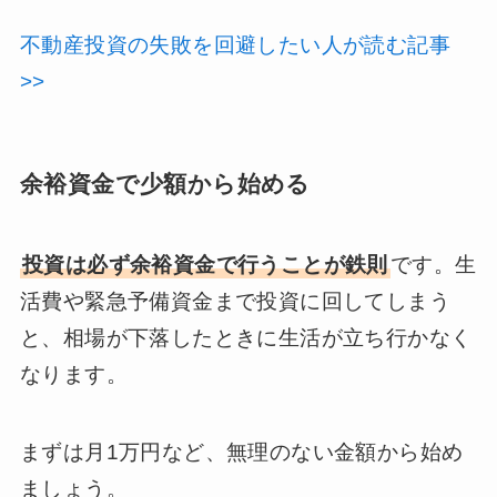
不動産投資の失敗を回避したい人が読む記事
>>
余裕資金で少額から始める
投資は必ず余裕資金で行うことが鉄則
です。生
活費や緊急予備資金まで投資に回してしまう
と、相場が下落したときに生活が立ち行かなく
なります。
まずは月1万円など、無理のない金額から始め
ましょう。