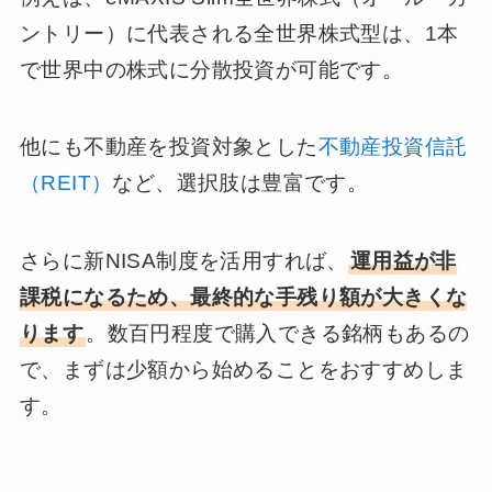
ントリー）に代表される全世界株式型は、1本
で世界中の株式に分散投資が可能です。
他にも不動産を投資対象とした
不動産投資信託
（REIT）
など、選択肢は豊富です。
さらに新NISA制度を活用すれば、
運用益が非
課税になるため、最終的な手残り額が大きくな
ります
。数百円程度で購入できる銘柄もあるの
で、まずは少額から始めることをおすすめしま
す。