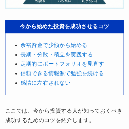
今から始めた投資を成功させるコツ
余裕資金で少額から始める
長期・分散・積立を実践する
定期的にポートフォリオを見直す
信頼できる情報源で勉強を続ける
感情に左右されない
ここでは、今から投資する人が知っておくべき
成功するためのコツを紹介します。